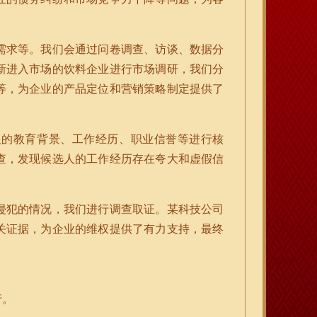
需求等。我们会通过问卷调查、访谈、数据分
新进入市场的饮料企业进行市场调研，我们分
等，为企业的产品定位和营销策略制定提供了
人的教育背景、工作经历、职业信誉等进行核
查，发现候选人的工作经历存在夸大和虚假信
侵犯的情况，我们进行调查取证。某科技公司
关证据，为企业的维权提供了有力支持，最终
行。