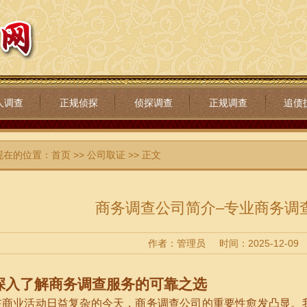
人调查
正规侦探
侦探调查
正规调查
追债
现在的位置：
首页
>>
公司取证
>> 正文
商务调查公司简介–专业商务调
作者：管理员
时间：2025-12-09
深入了解商务调查服务的可靠之选
在商业活动日益复杂的今天，商务调查公司的重要性愈发凸显。