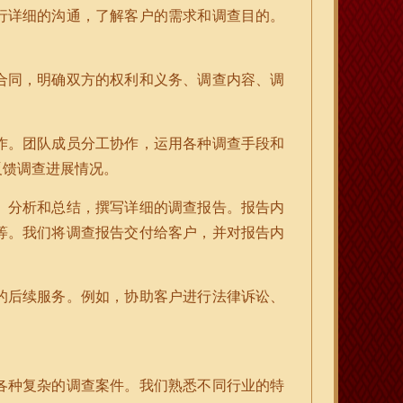
行详细的沟通，了解客户的需求和调查目的。
合同，明确双方的权利和义务、调查内容、调
作。团队成员分工协作，运用各种调查手段和
反馈调查进展情况。
、分析和总结，撰写详细的调查报告。报告内
等。我们将调查报告交付给客户，并对报告内
的后续服务。例如，协助客户进行法律诉讼、
各种复杂的调查案件。我们熟悉不同行业的特