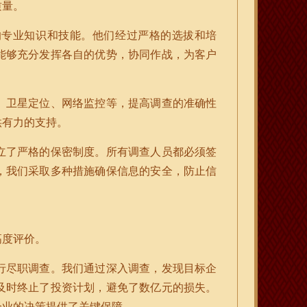
质量。
的专业知识和技能。他们经过严格的选拔和培
能够充分发挥各自的优势，协同作战，为客户
、卫星定位、网络监控等，提高调查的准确性
供有力的支持。
立了严格的保密制度。所有调查人员都必须签
，我们采取多种措施确保信息的安全，防止信
高度评价。
行尽职调查。我们通过深入调查，发现目标企
及时终止了投资计划，避免了数亿元的损失。
企业的决策提供了关键保障。