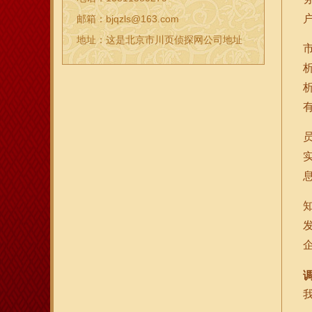
邮箱：bjqzls@163.com
地址：这是北京市川页侦探网公司地址