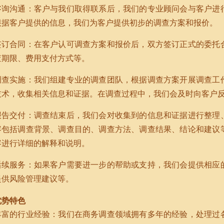
咨询沟通：客户与我们取得联系后，我们的专业顾问会与客户进
根据客户提供的信息，我们为客户提供初步的调查方案和报价。
签订合同：在客户认可调查方案和报价后，双方签订正式的委托
查期限、费用支付方式等。
调查实施：我们组建专业的调查团队，根据调查方案开展调查工
技术，收集相关信息和证据。在调查过程中，我们会及时向客户
报告交付：调查结束后，我们会对收集到的信息和证据进行整理
容包括调查背景、调查目的、调查方法、调查结果、结论和建议
容进行详细的解释和说明。
后续服务：如果客户需要进一步的帮助或支持，我们会提供相应
提供风险管理建议等。
优势特色
丰富的行业经验：我们在商务调查领域拥有多年的经验，处理过