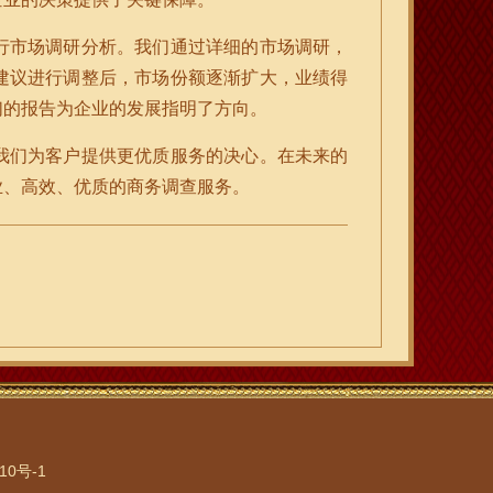
行市场调研分析。我们通过详细的市场调研，
建议进行调整后，市场份额逐渐扩大，业绩得
们的报告为企业的发展指明了方向。
我们为客户提供更优质服务的决心。在未来的
业、高效、优质的商务调查服务。
10号-1