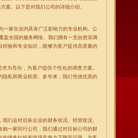
决方案。以下是对我们公司的详细介绍。
成为一家在业内具有广泛影响力的专业机构。公
了覆盖全国的服务网络。我们拥有一支由资深调
业经验和专业知识，能够为客户提供高质量的
需求为导向，为客户提供个性化的调查方案。
的隐私和商业机密。多年来，我们凭借优质的
，我们会对目标企业的财务状况、经营状况、
收购一家同行公司，我们通过对目标公司的财
在的债务纠纷和市场竞争力下降等问题，为客