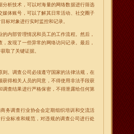
据分析技术，可以对海量的网络数据进行筛选
交媒体账号，可以了解其日常活动、社交圈子
对目标对象进行实时监控和记录。
业的内部管理情况和员工的工作流程。然后，
查，发现了一些异常的网络访问记录。最后，
并获取了关键证据。
原则。调查公司必须遵守国家的法律法规，在
须获得相关人员的同意，不得使用非法手段获
和调查结果进行严格保密，不得泄露给任何第
的商务调查行业协会会定期组织培训和交流活
定行业标准和规范，对违规的调查公司进行处