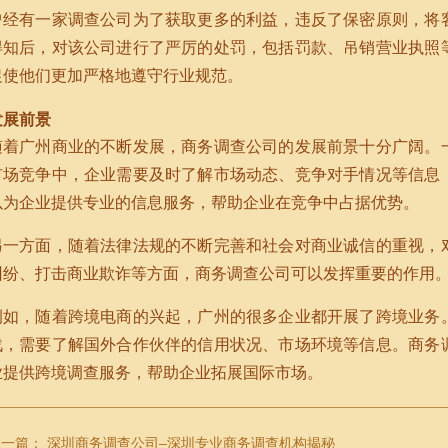
曾经有一家调查公司为了获取更多的利益，违反了保密原则，将
得知后，对该公司进行了严厉的处罚，包括罚款、吊销营业执照
促使他们更加严格地遵守行业规范。
发展前景
随着广州商业的不断发展，商务调查公司的发展前景十分广阔。
市场竞争中，企业需要及时了解市场动态、竞争对手情况等信息
以为企业提供专业的信息服务，帮助企业在竞争中占据优势。
另一方面，随着法律法规的不断完善和社会对商业诚信的重视，
纠纷、打击商业欺诈等方面，商务调查公司可以发挥重要的作用
例如，随着跨境电商的兴起，广州的很多企业都开展了跨境业务
战，需要了解国外合作伙伴的信用状况、市场环境等信息。商务
业提供跨境调查服务，帮助企业拓展国际市场。
上一篇：
深圳商务调查公司–深圳专业商务调查机构揭秘