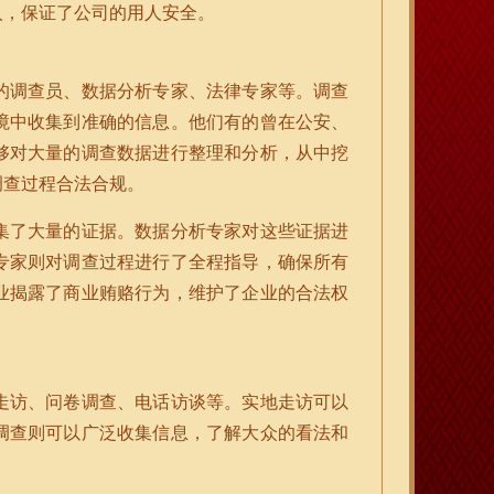
人，保证了公司的用人安全。
的调查员、数据分析专家、法律专家等。调查
境中收集到准确的信息。他们有的曾在公安、
够对大量的调查数据进行整理和分析，从中挖
调查过程合法合规。
集了大量的证据。数据分析专家对这些证据进
专家则对调查过程进行了全程指导，确保所有
业揭露了商业贿赂行为，维护了企业的合法权
走访、问卷调查、电话访谈等。实地走访可以
调查则可以广泛收集信息，了解大众的看法和
。