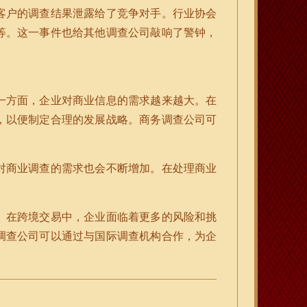
客户的调查结果泄露给了竞争对手。行业协会
等。这一事件也给其他调查公司敲响了警钟，
一方面，企业对商业信息的需求越来越大。在
，以便制定合理的发展战略。商务调查公司可
对商业调查的需求也会不断增加。在处理商业
。
。在跨境交易中，企业面临着更多的风险和挑
调查公司可以通过与国际调查机构合作，为企