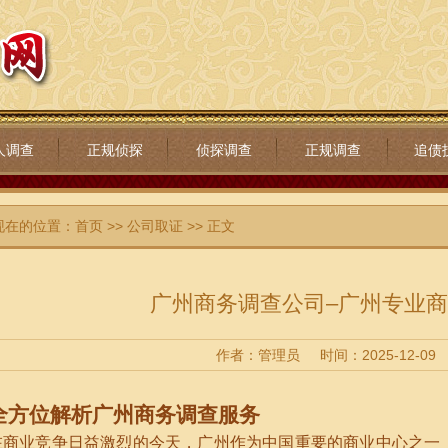
人调查
正规侦探
侦探调查
正规调查
追债
现在的位置：
首页
>>
公司取证
>> 正文
广州商务调查公司–广州专业
作者：管理员
时间：2025-12-09
全方位解析广州商务调查服务
在商业竞争日益激烈的今天，广州作为中国重要的商业中心之一