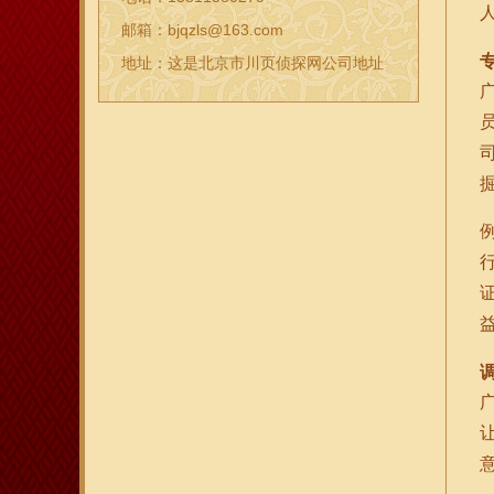
邮箱：bjqzls@163.com
地址：这是北京市川页侦探网公司地址