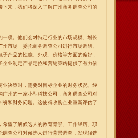
接下来，我们将深入了解广州商务调查公司的
的一项。他们会对特定行业的市场规模、增长
广州市场，委托商务调查公司进行市场调研。
电子产品的性能、外观、价格等方面的偏好，
子企业制定产品定位和营销策略提供了有力依
商业决策时，需要对目标企业的财务状况、经
购广州的一家小型科技公司，商务调查公司对
纠纷和财务问题。这使得收购企业重新评估了
，希望了解候选人的教育背景、工作经历、职
托调查公司对候选人进行背景调查，发现候选