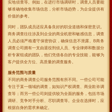
实地侦查等。例如，在进行市场调研时，调查人员要能
够准确地收集市场信息，分析市场趋势，为企业提供有
价值的参考。
同时，团队成员还应具备良好的职业道德和保密意识。
商务调查往往涉及到企业的商业机密和敏感信息，调查
人员必须严格遵守保密协议，确保信息不泄露。B商务
调查公司拥有一支由退役刑侦人员、专业律师和数据分
析专家组成的团队，他们凭借各自的专业技能，能够为
客户提供全方位、高质量的调查服务。
服务范围与质量
不同的商务调查公司服务范围有所不同。一些公司可能
专注于某一领域的调查，如知识产权调查、商业欺诈调
查等；而另一些公司则提供较为全面的服务，包括市场
调研、竞争对手分析、尽职调查等。企业在选择时，应
根据自身的需求来确定。