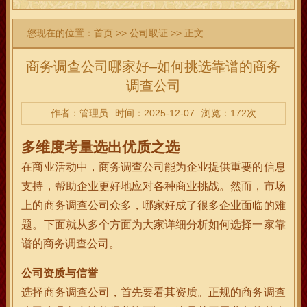
您现在的位置：
首页
>>
公司取证
>> 正文
商务调查公司哪家好–如何挑选靠谱的商务
调查公司
作者：管理员
时间：2025-12-07
浏览：172次
多维度考量选出优质之选
在商业活动中，商务调查公司能为企业提供重要的信息
支持，帮助企业更好地应对各种商业挑战。然而，市场
上的商务调查公司众多，哪家好成了很多企业面临的难
题。下面就从多个方面为大家详细分析如何选择一家靠
谱的商务调查公司。
公司资质与信誉
选择商务调查公司，首先要看其资质。正规的商务调查