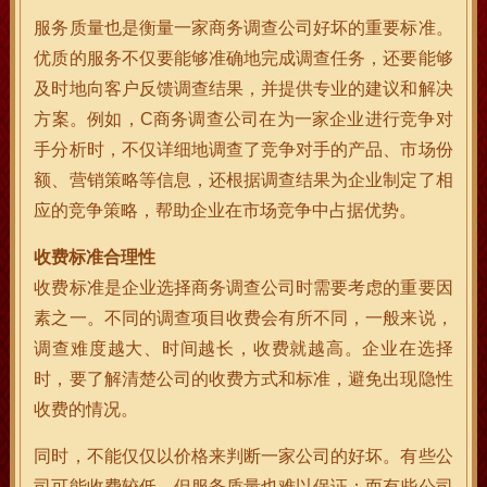
服务质量也是衡量一家商务调查公司好坏的重要标准。
优质的服务不仅要能够准确地完成调查任务，还要能够
及时地向客户反馈调查结果，并提供专业的建议和解决
方案。例如，C商务调查公司在为一家企业进行竞争对
手分析时，不仅详细地调查了竞争对手的产品、市场份
额、营销策略等信息，还根据调查结果为企业制定了相
应的竞争策略，帮助企业在市场竞争中占据优势。
收费标准合理性
收费标准是企业选择商务调查公司时需要考虑的重要因
素之一。不同的调查项目收费会有所不同，一般来说，
调查难度越大、时间越长，收费就越高。企业在选择
时，要了解清楚公司的收费方式和标准，避免出现隐性
收费的情况。
同时，不能仅仅以价格来判断一家公司的好坏。有些公
司可能收费较低，但服务质量也难以保证；而有些公司