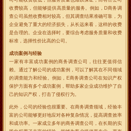
收费较高，但能够提供高质量的服务。例如，D商务调
查公司虽然收费相对较高，但其调查结果准确可靠，为
企业避免了重大的经济损失，从长远来看，这样的收费
是合理的。企业在选择时，要综合考虑服务质量和收费
标准，选择性价比高的公司。
成功案例与经验
一家有丰富成功案例的商务调查公司，往往更值得信
赖。通过了解公司的成功案例，可以了解其在不同领域
的调查能力和经验。例如，E商务调查公司在知识产权
保护方面有多个成功案例，帮助多家企业成功维护了自
己的知识产权，打击了侵权行为。
此外，公司的经验也很重要。在商务调查领域，经验丰
富的公司能够更好地应对各种复杂情况，提高调查效率
和成功率。一家成立多年的商务调查公司，在长期的实