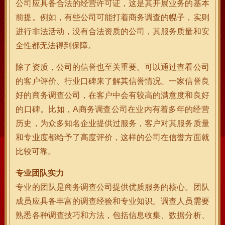
公司应具备合法的经营许可证，这是其开展业务的基本
前提。例如，有些公司可能打着商务调查的幌子，实则
进行非法活动，没有合法资质的公司，其服务质量和安
全性都无法得到保障。
除了资质，公司的信誉也至关重要。可以通过查看公司
的客户评价、行业口碑来了解其信誉情况。一家信誉良
好的商务调查公司，在客户中会有较高的满意度和良好
的口碑。比如，A商务调查公司在业内有着多年的经营
历史，为众多知名企业提供过服务，客户对其服务质量
和专业度都给予了高度评价，这样的公司在信誉方面就
比较可靠。
专业团队实力
专业的团队是商务调查公司提供优质服务的核心。团队
成员应具备丰富的调查经验和专业知识。调查人员需要
熟悉各种调查技巧和方法，包括信息收集、数据分析、