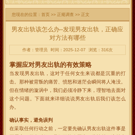
您现在的位置：
首页
>>
正规调查
>> 正文
男友出轨该怎么办–发现男友出轨，正确应
对方法有哪些
作者：管理员
时间：2025-12-07
浏览：316次
掌握应对男友出轨的有效策略
当发现男友出轨，这对于任何女生来说都是沉重的打
击。那种被背叛的痛苦、愤怒和迷茫会瞬间将人淹没。
但在情绪的漩涡中，我们必须冷静下来，理智地去面对
这个问题。下面就来详细说说男友出轨后我们该怎么
办。
确认事实，避免误判
在采取任何行动之前，一定要先确认男友出轨这件事是