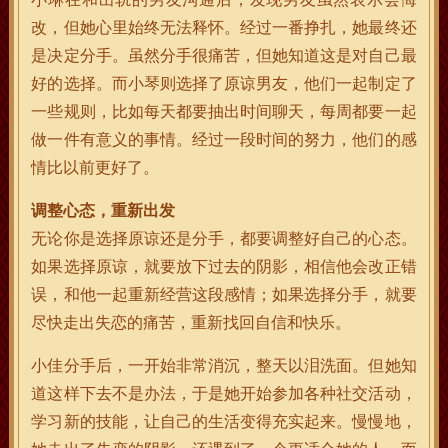
改，但她心里始终无法释怀。经过一番挣扎，她最终还
是决定分手。虽然分手很痛苦，但她知道这是对自己最
好的选择。而小琴则选择了原谅男友，他们一起制定了
一些规则，比如每天都要抽出时间聊天，每周都要一起
做一件有意义的事情。经过一段时间的努力，他们的感
情比以前更好了。
调整心态，重新出发
无论你是选择原谅还是分手，都要调整好自己的心态。
如果选择原谅，就要放下过去的阴影，相信他会改正错
误，和他一起重新经营这段感情；如果选择分手，就要
尽快走出失恋的痛苦，重新找回自信和快乐。
小佳分手后，一开始非常消沉，整天以泪洗面。但她知
道这样下去不是办法，于是她开始参加各种社交活动，
学习新的技能，让自己的生活变得充实起来。慢慢地，