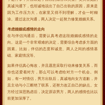
真诚沟通下，也坦诚地说出了自己出轨的原因，原来是
因为工作压力大，在家里又得不到理解，才会一时糊
涂。通过这次沟通，两人决定一起努力修复婚姻关系。
考虑婚姻或感情的走向
在与伴侣沟通后，需要认真考虑这段婚姻或感情的走
向。这是一个非常艰难的决定，需要综合考虑多方面的
因素。比如，伴侣的态度和诚意、两人之间的感情基
础、家庭情况等。
如果伴侣真心悔改，并且愿意采取行动来修复关系，而
你也还爱着对方，那么可以考虑给对方一个机会。例
如，有一对情侣，男方出轨后，真诚地向女方道歉，并
且主动与小三断绝了联系，还努力改正自己的缺点。女
方经过深思熟虑后，决定原谅男方，两人的感情也比以
前更加深厚了。