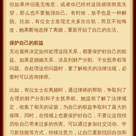
但如果伴侣毫无悔意，或者你已经对这段感情彻底失
望，那么也不要勉强自己。有时候，放手也是一种解
脱。比如，有位女士发现丈夫多次出轨，而且不知悔
改，她果断地选择了离婚，重新开始了自己的生活。
保护自己的权益
无论最终决定如何处理这段关系，都要保护好自己的权
益。如果是婚姻关系，涉及到财产分割、子女抚养权等
问题。在处理这些问题时，要了解相关的法律法规，必
要时可以咨询律师。
比如，有位女士在离婚时，通过律师的帮助，争取到了
合理的财产分割和子女抚养权。她提前了解了法律规
定，收集了相关的证据，为自己的权益争取到了最大的
保障。同时，在情感上也要保护好自己，不要让这段经
历给自己带来过多的伤害。可以通过参加社交活动、学
习新技能等方式，转移注意力，让自己重新找回自信和