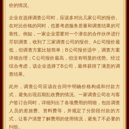
价的情况。
企业在选择调查公司时，应该多对比几家公司的报价。
在对比价格的同时，也要考虑服务质量和调查结果的可
靠性。例如，一家企业需要对一个潜在的合作伙伴进行
尽职调查，收到了三家调查公司的报价。A公司报价最
低，但调查方案比较简单；B公司报价适中，调查方案
详细合理；C公司报价最高，但没有明显的优势。经过
综合考虑，该企业选择了B公司，最终获得了满意的调
查结果。
此外，调查公司应该在合同中明确价格构成和付款方
式，避免出现后期乱收费的情况。一家调查公司在与客
户签订合同时，详细列出了各项费用的明细，包括调查
人员的差旅费、资料费等，并规定了分阶段付款的方
式，让客户清楚了解费用的使用情况，避免了不必要的
纠纷。