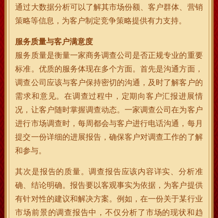
通过大数据分析可以了解其市场份额、客户群体、营销
策略等信息，为客户制定竞争策略提供有力支持。
服务质量与客户满意度
服务质量是衡量一家商务调查公司是否正规专业的重要
标准。优质的服务体现在多个方面。首先是沟通方面，
调查公司应该与客户保持密切的沟通，及时了解客户的
需求和意见。在调查过程中，定期向客户汇报进展情
况，让客户随时掌握调查动态。一家调查公司在为客户
进行市场调查时，每周都会与客户进行电话沟通，每月
提交一份详细的进展报告，确保客户对调查工作的了解
和参与。
其次是报告的质量。调查报告应该内容详实、分析准
确、结论明确。报告要以客观事实为依据，为客户提供
有针对性的建议和解决方案。例如，在一份关于某行业
市场前景的调查报告中，不仅分析了市场的现状和趋