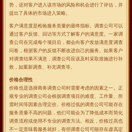
势，还对客户进入该市场的风险和机会进行了评估，并
提出了具体的市场进入策略。
客户满意度是检验服务质量的最终指标。调查公司可以
通过客户反馈、回访等方式了解客户的满意度。一家调
查公司在完成每个项目后，都会向客户发放满意度调查
问卷，根据客户的反馈不断改进自己的服务。如果客户
对调查结果不满意，调查公司应该及时采取措施进行补
救，如重新调查、补充调查等。
价格合理性
价格也是选择商务调查公司时需要考虑的因素之一。正
规专业的调查公司会根据调查项目的难度、工作量、所
需时间等因素合理定价。价格过低的调查公司可能存在
服务质量不高的问题，他们可能会为了降低成本而简化
调查流程或使用不专业的调查方法。相反，价格过高也
不一定意味着服务就好，有些调查公司可能存在虚高定