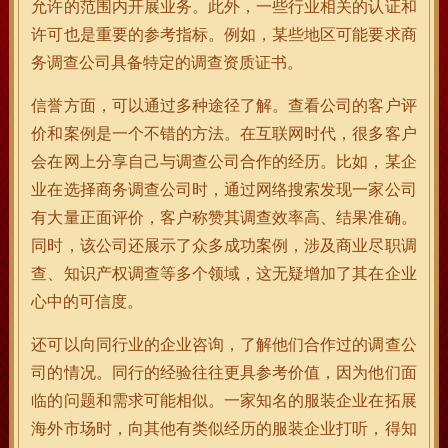
允许的范围内开展业务。此外，一些行业相关的认证和
许可也是重要的参考指标。例如，某些地区可能要求商
务调查公司具备特定的调查资质证书。
信誉方面，可以通过多种途径了解。查看公司的客户评
价和案例是一个不错的方法。在互联网时代，很多客户
会在网上分享自己与调查公司合作的经历。比如，某企
业在选择商务调查公司时，通过网络搜索发现一家公司
有大量正面评价，客户称赞其调查效率高、结果准确。
同时，该公司还展示了众多成功案例，涉及商业尽职调
查、知识产权调查等多个领域，这无疑增加了其在企业
心中的可信度。
还可以向同行业的企业咨询，了解他们合作过的调查公
司的情况。同行的经验往往更具参考价值，因为他们面
临的问题和需求可能相似。一家知名的服装企业在拓展
海外市场时，向其他有类似经历的服装企业打听，得知