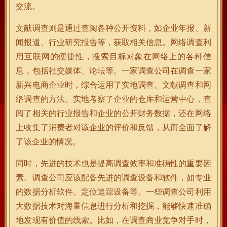
交流。
文献调查则是通过查阅各种公开资料，如企业年报、新
闻报道、行业研究报告等，获取相关信息。网络调查利
用互联网的便捷性，搜索目标对象在网络上的各种信
息，包括社交媒体、论坛等。一家调查公司在调查一家
新兴电商企业时，综合运用了实地调查、文献调查和网
络调查的方法。实地考察了企业的仓库和运营中心，查
阅了相关的行业报告和企业的公开财务数据，还在网络
上收集了消费者对该企业的评价和反馈，从而全面了解
了该企业的情况。
同时，先进的技术也是提高调查效率和准确性的重要因
素。调查公司应该配备先进的调查设备和软件，如专业
的数据分析软件、定位追踪设备等。一些调查公司利用
大数据技术对海量信息进行分析和挖掘，能够快速准确
地发现有价值的线索。比如，在调查商业竞争对手时，