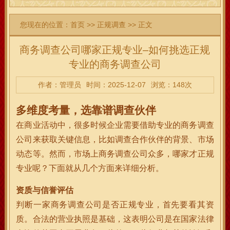
您现在的位置：
首页
>>
正规调查
>> 正文
商务调查公司哪家正规专业–如何挑选正规
专业的商务调查公司
作者：管理员
时间：2025-12-07
浏览：148次
多维度考量，选靠谱调查伙伴
在商业活动中，很多时候企业需要借助专业的商务调查
公司来获取关键信息，比如调查合作伙伴的背景、市场
动态等。然而，市场上商务调查公司众多，哪家才正规
专业呢？下面就从几个方面来详细分析。
资质与信誉评估
判断一家商务调查公司是否正规专业，首先要看其资
质。合法的营业执照是基础，这表明公司是在国家法律