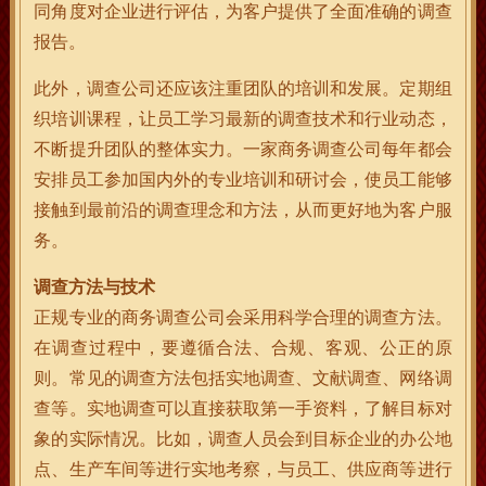
同角度对企业进行评估，为客户提供了全面准确的调查
报告。
此外，调查公司还应该注重团队的培训和发展。定期组
织培训课程，让员工学习最新的调查技术和行业动态，
不断提升团队的整体实力。一家商务调查公司每年都会
安排员工参加国内外的专业培训和研讨会，使员工能够
接触到最前沿的调查理念和方法，从而更好地为客户服
务。
调查方法与技术
正规专业的商务调查公司会采用科学合理的调查方法。
在调查过程中，要遵循合法、合规、客观、公正的原
则。常见的调查方法包括实地调查、文献调查、网络调
查等。实地调查可以直接获取第一手资料，了解目标对
象的实际情况。比如，调查人员会到目标企业的办公地
点、生产车间等进行实地考察，与员工、供应商等进行