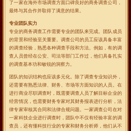
了一家在海外市场调查方面口碑良好的商务调查公司，
最终与其合作并取得了满意的结果。
专业团队实力
专业的商务调查工作需要专业的团队来完成。团队成员
的背景和经验至关重要。调查公司的员工应该具备丰富
的调查经验，熟悉各种调查手段和方法。例如，有的调
查人员曾经在公安、司法等部门工作过，他们具备扎实
的调查基本功和敏锐的洞察力。
团队的知识结构也应该多元化。除了调查专业知识外，
还需要有熟悉法律、财务、市场等方面知识的人员。在
进行商业尽职调查时，既需要调查人员了解目标企业的
经营情况，也需要财务专家对其财务报表进行分析，法
律专家审核其合同和法律合规问题。一家调查公司在对
一家科技企业进行调查时，团队中不仅有经验丰富的调
查员，还有懂科技行业的专家和财务分析师，他们从不