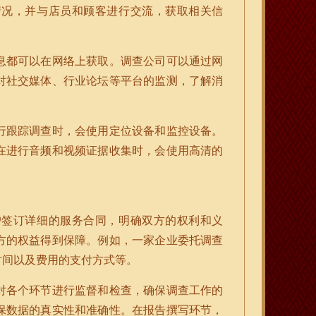
情况，并与店员和顾客进行交流，获取相关信
息都可以在网络上获取。调查公司可以通过网
对社交媒体、行业论坛等平台的监测，了解消
行跟踪调查时，会使用定位设备和监控设备。
在进行音频和视频证据收集时，会使用高清的
户签订详细的服务合同，明确双方的权利和义
方的权益得到保障。例如，一家企业委托调查
时间以及费用的支付方式等。
对各个环节进行监督和检查，确保调查工作的
保数据的真实性和准确性。在报告撰写环节，