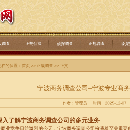
人调查
正规侦探
侦探调查
正规调查
追债
现在的位置：
首页
>>
正规调查
>> 正文
宁波商务调查公司–宁波专业商
作者：管理员
时间：2025-12-07
深入了解宁波商务调查公司的多元业务
在商业竞争日益激烈的今天，宁波商务调查公司扮演着至关重要