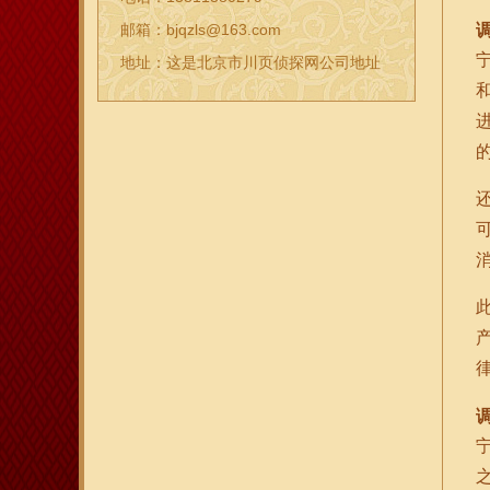
邮箱：bjqzls@163.com
地址：这是北京市川页侦探网公司地址