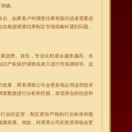
析准确。
务后，如果客户对调查结果有疑问或者需要进
业在根据调查结果制定市场策略时遇到问题，
发展趋势。首先，专业化程度会越来越高。未
知识产权保护调查或者只进行市场调研等。这
的发展，商务调查公司会更多地运用这些技术
调查数据进行分析和挖掘，发现潜在的信息和
查行业的监管，制定更加严格的行业标准和规
健康发展。例如，对调查公司的资质审核会更