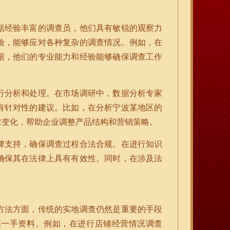
括经验丰富的调查员，他们具有敏锐的观察力
验，能够应对各种复杂的调查情况。例如，在
据，他们的专业能力和经验能够确保调查工作
行分析和处理。在市场调研中，数据分析专家
有针对性的建议。比如，在分析宁波某地区的
求变化，帮助企业调整产品结构和营销策略。
律支持，确保调查过程合法合规。在进行知识
确保其在法律上具有有效性。同时，在涉及法
方法方面，传统的实地调查仍然是重要的手段
第一手资料。例如，在进行店铺经营情况调查