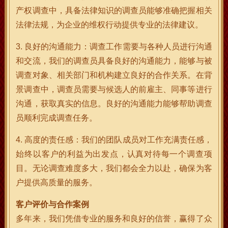
产权调查中，具备法律知识的调查员能够准确把握相关
法律法规，为企业的维权行动提供专业的法律建议。
3. 良好的沟通能力：调查工作需要与各种人员进行沟通
和交流，我们的调查员具备良好的沟通能力，能够与被
调查对象、相关部门和机构建立良好的合作关系。在背
景调查中，调查员需要与候选人的前雇主、同事等进行
沟通，获取真实的信息。良好的沟通能力能够帮助调查
员顺利完成调查任务。
4. 高度的责任感：我们的团队成员对工作充满责任感，
始终以客户的利益为出发点，认真对待每一个调查项
目。无论调查难度多大，我们都会全力以赴，确保为客
户提供高质量的服务。
客户评价与合作案例
多年来，我们凭借专业的服务和良好的信誉，赢得了众