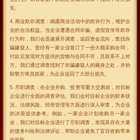
失。
4. 商业欺诈调查：揭露商业活动中的欺诈行为，维护企
业的合法权益。当企业遭遇合同诈骗、虚假宣传等欺诈
行为时，我们会迅速展开调查，追踪资金流向，查找诈
骗嫌疑人。曾经有一家企业签订了一份大额采购合同，
付款后发现对方提供的货物与合同不符，且联系不上对
方。我们通过调查找到了诈骗嫌疑人的藏身之处，并协
助警方将其抓获，为企业追回了大部分损失。
5. 尽职调查：在企业并购、投资等重大交易前，对目标
企业进行全面的调查评估。我们会对目标企业的财务状
况、法律风险、经营管理等方面进行深入审查，为企业
的决策提供参考。例如，一家企业计划收购另一家企
业，我们对目标企业进行了尽职调查，发现其存在大量
的债务纠纷和法律诉讼，帮助企业避免了盲目收购带来
的风险。