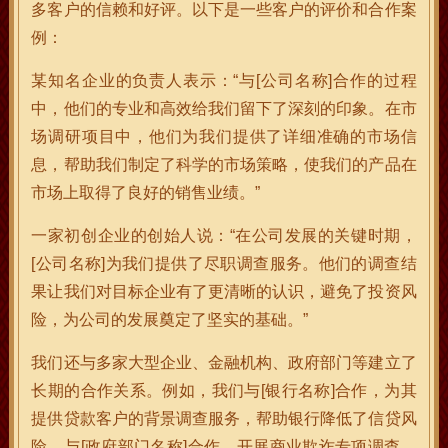
多客户的信赖和好评。以下是一些客户的评价和合作案
例：
某知名企业的负责人表示：“与[公司名称]合作的过程
中，他们的专业和高效给我们留下了深刻的印象。在市
场调研项目中，他们为我们提供了详细准确的市场信
息，帮助我们制定了科学的市场策略，使我们的产品在
市场上取得了良好的销售业绩。”
一家初创企业的创始人说：“在公司发展的关键时期，
[公司名称]为我们提供了尽职调查服务。他们的调查结
果让我们对目标企业有了更清晰的认识，避免了投资风
险，为公司的发展奠定了坚实的基础。”
我们还与多家大型企业、金融机构、政府部门等建立了
长期的合作关系。例如，我们与[银行名称]合作，为其
提供贷款客户的背景调查服务，帮助银行降低了信贷风
险。与[政府部门名称]合作，开展商业欺诈专项调查，