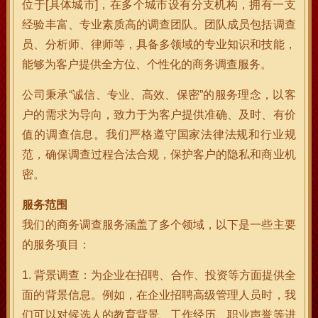
位于[具体城市]，在多个城市设有分支机构，拥有一支
经验丰富、专业素质高的调查团队。团队成员包括调查
员、分析师、律师等，具备多领域的专业知识和技能，
能够为客户提供全方位、个性化的商务调查服务。
公司秉承“诚信、专业、高效、保密”的服务理念，以客
户的需求为导向，致力于为客户提供准确、及时、有价
值的调查信息。我们严格遵守国家法律法规和行业规
范，确保调查过程合法合规，保护客户的隐私和商业机
密。
服务范围
我们的商务调查服务涵盖了多个领域，以下是一些主要
的服务项目：
1. 背景调查：为企业在招聘、合作、投资等方面提供全
面的背景信息。例如，在企业招聘高级管理人员时，我
们可以对候选人的教育背景、工作经历、职业声誉等进