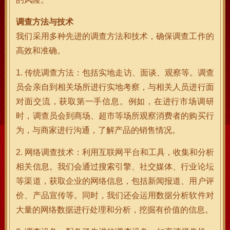
调查方法与技术
我们采用多种先进的调查方法和技术，确保调查工作的
高效和准确。
1. 传统调查方法：包括实地走访、面谈、观察等。调查
员会亲自到相关场所进行实地考察，与相关人员进行面
对面交流，获取第一手信息。例如，在进行市场调研
时，调查员会到商场、超市等场所观察消费者的购买行
为，与商家进行沟通，了解产品的销售情况。
2. 网络调查技术：利用互联网平台和工具，收集和分析
相关信息。我们会通过搜索引擎、社交媒体、行业论坛
等渠道，获取企业的网络信息，包括新闻报道、用户评
价、产品宣传等。同时，我们还会运用数据分析软件对
大量的网络数据进行处理和分析，挖掘有价值的信息。