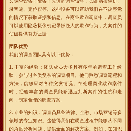
3. 调查设备：配备了先进的调查设备，如高清摄像机、
录音笔、定位仪等。这些设备可以帮助我们在不被察觉
的情况下获取证据和信息。在商业欺诈调查中，调查员
可以使用隐蔽摄像机记录嫌疑人的欺诈行为，为案件的
侦破提供有力证据。
团队优势
我们的调查团队具有以下优势：
1. 丰富的经验：团队成员大多具有多年的调查工作经
验，参与过各类复杂的调查项目。他们熟悉调查流程和
方法，能够应对各种突发情况。在处理商业欺诈案件
时，经验丰富的调查员能够迅速判断案件的性质和走
向，制定合理的调查方案。
2. 专业的知识：调查员具备法律、金融、市场营销等多
领域的专业知识。这使得我们在调查过程中能够从不同
的角度分析问题，提供全面的解决方案。例如，在知识