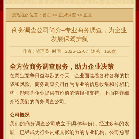
您现在的位置：
首页
>>
正规调查
>> 正文
商务调查公司简介–专业商务调查，为企业
发展保驾护航
作者：管理员
时间：2025-12-07
浏览：156次
全方位商务调查服务，助力企业决策
在商业竞争日益激烈的今天，企业面临着各种各样的挑
战和风险。商务调查公司作为专业的信息收集和分析机
构，能够为企业提供有价值的情报和支持。下面将详细
介绍我们的商务调查公司。
公司概况
我们的商务调查公司成立于[具体年份]，经过多年的发
展，已经成为行业内颇具影响力的专业机构。公司总部