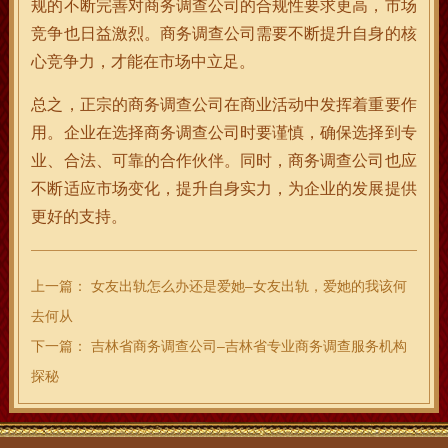
规的不断完善对商务调查公司的合规性要求更高，市场
竞争也日益激烈。商务调查公司需要不断提升自身的核
心竞争力，才能在市场中立足。
总之，正宗的商务调查公司在商业活动中发挥着重要作
用。企业在选择商务调查公司时要谨慎，确保选择到专
业、合法、可靠的合作伙伴。同时，商务调查公司也应
不断适应市场变化，提升自身实力，为企业的发展提供
更好的支持。
上一篇：
女友出轨怎么办还是爱她–女友出轨，爱她的我该何
去何从
下一篇：
吉林省商务调查公司–吉林省专业商务调查服务机构
探秘