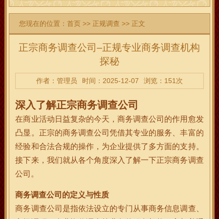
您现在的位置：
首页
>>
正规调查
>> 正文
正宗商务调查公司–正规专业商务调查机构
探秘
作者：管理员
时间：2025-12-07
浏览：151次
深入了解正宗商务调查公司
在商业活动日益复杂的今天，商务调查公司的作用愈发
凸显。正宗的商务调查公司凭借其专业的服务、丰富的
经验和合法合规的操作，为企业提供了多方面的支持。
接下来，我们就从各个角度深入了解一下正宗商务调查
公司。
商务调查公司的定义与性质
商务调查公司是指依法设立的专门从事商务信息调查、