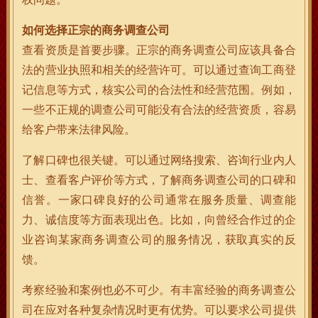
如何选择正宗的商务调查公司
查看资质是首要步骤。正宗的商务调查公司应该具备合
法的营业执照和相关的经营许可。可以通过查询工商登
记信息等方式，核实公司的合法性和经营范围。例如，
一些不正规的调查公司可能没有合法的经营资质，容易
给客户带来法律风险。
了解口碑也很关键。可以通过网络搜索、咨询行业内人
士、查看客户评价等方式，了解商务调查公司的口碑和
信誉。一家口碑良好的公司通常在服务质量、调查能
力、诚信度等方面表现出色。比如，向曾经合作过的企
业咨询某家商务调查公司的服务情况，获取真实的反
馈。
考察经验和案例也必不可少。有丰富经验的商务调查公
司在应对各种复杂情况时更有优势。可以要求公司提供