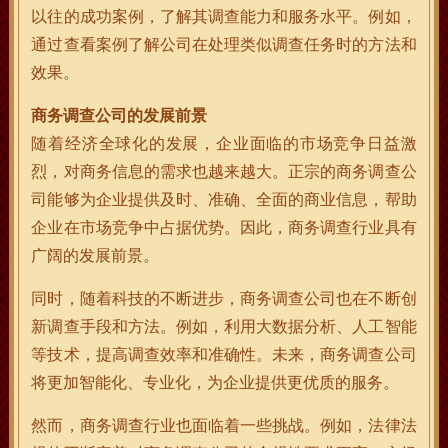
以往的成功案例，了解其调查能力和服务水平。例如，
通过查看案例了解公司在处理类似调查任务时的方法和
效果。
商务调查公司的发展前景
随着经济全球化的发展，企业面临的市场竞争日益激
烈，对商务信息的需求也越来越大。正宗的商务调查公
司能够为企业提供及时、准确、全面的商业信息，帮助
企业在市场竞争中占据优势。因此，商务调查行业具有
广阔的发展前景。
同时，随着科技的不断进步，商务调查公司也在不断创
新调查手段和方法。例如，利用大数据分析、人工智能
等技术，提高调查效率和准确性。未来，商务调查公司
将更加智能化、专业化，为企业提供更优质的服务。
然而，商务调查行业也面临着一些挑战。例如，法律法