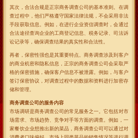
其次，合法合规是正宗商务调查公司的基本准则。在调
查过程中，他们严格遵守国家法律法规，不会采用非法
手段获取信息。例如，在进行企业资信调查时，会通过
合法途径查询企业的工商登记信息、税务记录、司法诉
讼记录等，确保调查结果的真实性和合法性。
再者，保密性强也是其重要特点。商务调查涉及到客户
的商业机密和隐私信息，正宗的商务调查公司会采取严
格的保密措施，确保客户信息不被泄露。例如，与客户
签订保密协议，对调查过程中的数据和资料进行加密存
储和管理。
商务调查公司的服务内容
市场调研是商务调查公司的常见服务之一。它包括对市
场需求、市场趋势、竞争对手等方面的调查。例如，一
家餐饮企业想推出新的菜品，商务调查公司可以通过对
消费者口味偏好、市场上同类菜品的销售情况等进行调