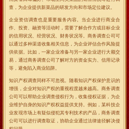
查，为企业提供新菜品的研发方向和市场定位建议。
企业资信调查也是重要服务内容。当企业进行商业合
作、投资、融资等活动时，需要了解合作方或目标企业
的信用状况、经营状况、财务状况等。商务调查公司可
以通过多种渠道收集相关信息，为企业评估合作风险提
供依据。比如，一家企业准备与另一家企业进行大额交
易，通过商务调查公司了解对方的资金实力、信用记录
等，避免陷入商业陷阱。
知识产权调查同样不可忽视。随着知识产权保护意识的
增强，企业对知识产权的重视程度越来越高。商务调查
公司可以帮助企业调查侵权行为，收集侵权证据，为企
业维护自身的知识产权权益提供支持。例如，某科技企
业发现市场上有疑似侵犯其专利技术的产品，商务调查
公司可以进行调查取证，协助企业通过法律途径解决侵
权问题。