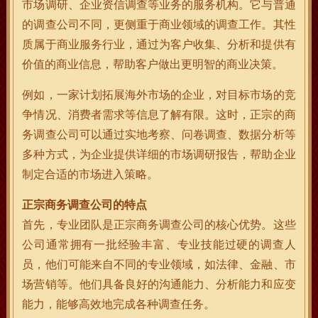
市场调研、企业资信调查等业务的服务机构。它与普通
的调查公司不同，更侧重于商业领域的调查工作。其性
质属于商业服务行业，通过为客户收集、分析和提供有
价值的商业信息，帮助客户做出更明智的商业决策。
例如，一家计划拓展海外市场的企业，对目标市场的竞
争情况、消费者需求等信息了解有限。这时，正宗的商
务调查公司可以通过实地考察、问卷调查、数据分析等
多种方式，为企业提供详细的市场调研报告，帮助企业
制定合适的市场进入策略。
正宗商务调查公司的特点
首先，专业团队是正宗商务调查公司的核心优势。这些
公司通常拥有一批经验丰富、专业技能过硬的调查人
员，他们可能来自不同的专业领域，如法律、金融、市
场营销等。他们具备良好的沟通能力、分析能力和应变
能力，能够高效地完成各种调查任务。