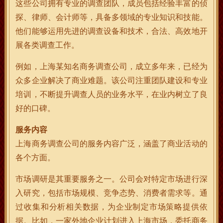
这些公司拥有专业的调查团队，成员包括经验丰富的侦
探、律师、会计师等，具备多领域的专业知识和技能。
他们能够运用先进的调查设备和技术，合法、高效地开
展各类调查工作。
例如，上海某知名商务调查公司，成立多年来，已经为
众多企业解决了商业难题。该公司注重团队建设和专业
培训，不断提升调查人员的业务水平，在业内树立了良
好的口碑。
服务内容
上海商务调查公司的服务内容广泛，涵盖了商业活动的
各个方面。
市场调研是其重要服务之一。公司会对特定市场进行深
入研究，包括市场规模、竞争态势、消费者需求等。通
过收集和分析相关数据，为企业制定市场策略提供依
据。比如，一家外地企业计划进入上海市场，委托商务