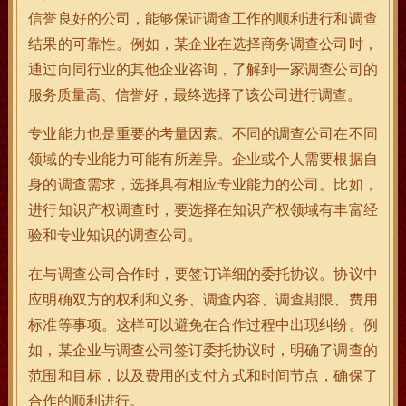
信誉良好的公司，能够保证调查工作的顺利进行和调查
结果的可靠性。例如，某企业在选择商务调查公司时，
通过向同行业的其他企业咨询，了解到一家调查公司的
服务质量高、信誉好，最终选择了该公司进行调查。
专业能力也是重要的考量因素。不同的调查公司在不同
领域的专业能力可能有所差异。企业或个人需要根据自
身的调查需求，选择具有相应专业能力的公司。比如，
进行知识产权调查时，要选择在知识产权领域有丰富经
验和专业知识的调查公司。
在与调查公司合作时，要签订详细的委托协议。协议中
应明确双方的权利和义务、调查内容、调查期限、费用
标准等事项。这样可以避免在合作过程中出现纠纷。例
如，某企业与调查公司签订委托协议时，明确了调查的
范围和目标，以及费用的支付方式和时间节点，确保了
合作的顺利进行。