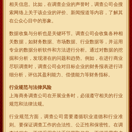
相关信息。比如，在调查企业的声誉时，调查公司会搜
索网络上关于该企业的评价、新闻报道等内容，了解其
在公众心目中的形象。
数据收集与分析也是关键环节。调查公司会收集各种相
关数据，如财务数据、市场数据、行业数据等，并运用
专业的数据分析软件和方法进行分析。通过对数据的挖
掘和分析，发现潜在的问题和趋势。例如，在进行商业
尽职调查时，调查公司会对目标企业的财务报表进行详
细分析，评估其盈利能力、偿债能力等财务指标。
行业规范与法律风险
上海商务调查公司在开展业务时，必须遵守相关的行业
规范和法律法规。
行业规范方面，调查公司需要遵循职业道德和行业准
则。要保证调查工作的合法性、公正性和保密性。在调