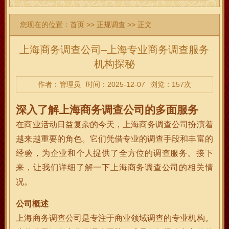
您现在的位置：
首页
>>
正规调查
>> 正文
上海商务调查公司–上海专业商务调查服务
机构探秘
作者：管理员
时间：2025-12-07
浏览：157次
深入了解上海商务调查公司的多面服务
在商业活动日益复杂的今天，上海商务调查公司扮演着
越来越重要的角色。它们凭借专业的调查手段和丰富的
经验，为企业和个人提供了全方位的调查服务。接下
来，让我们详细了解一下上海商务调查公司的相关情
况。
公司概述
上海商务调查公司是专注于商业领域调查的专业机构。