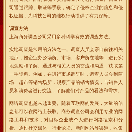
司通过跟踪、取证等手段，确定了侵权企业的信息和侵
权证据，为科技公司的维权行动提供了有力保障。
调查方法
上海商务调查公司采用多种科学有效的调查方法。
实地调查是常用的方法之一。调查人员会亲自前往相关
地点，如企业办公场所、市场、客户所在地等，进行实
地观察和了解。通过与相关人员的交流和沟通，获取第
一手资料。例如，在进行市场调研时，调查人员会到商
场、超市等销售场所，观察产品的销售情况，与销售人
员和消费者进行交流，了解他们对产品的看法和需求。
网络调查也越来越重要。随着互联网的发展，大量的信
息都可以在网络上获取。商务调查公司会利用专业的网
络工具和技术，对目标企业或个人进行网络搜索和分
析。通过社交媒体、行业论坛、新闻网站等渠道，收集