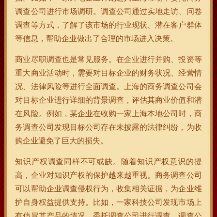
调查公司进行市场调研。调查公司通过实地走访、问卷
调查等方式，了解了该市场的行业现状、潜在客户群体
等信息，帮助企业做出了合理的市场进入决策。
商业尽职调查也是常见服务。在企业进行并购、投资等
重大商业活动时，需要对目标企业的财务状况、经营情
况、法律风险等进行全面调查。上海的商务调查公司会
对目标企业进行详细的背景调查，评估其商业价值和潜
在风险。例如，某企业在收购一家上海本地公司时，商
务调查公司发现目标公司存在未披露的法律纠纷，为收
购企业避免了巨大的损失。
知识产权调查同样不可或缺。随着知识产权意识的提
高，企业对知识产权的保护越来越重视。商务调查公司
可以帮助企业调查侵权行为，收集相关证据，为企业维
护自身权益提供支持。比如，一家科技公司发现市场上
有仿冒其产品的情况，委托调查公司进行调查。调查公