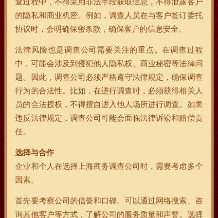
查过程中，不得采用非法手段获取信息，不得泄露客户
的隐私和商业机密。例如，调查人员在与客户签订委托
协议时，会明确保密条款，确保客户的信息安全。
法律风险也是调查公司需要关注的重点。在调查过程
中，可能会涉及到侵犯他人隐私权、商业秘密等法律问
题。因此，调查公司必须严格遵守法律规定，确保调查
行为的合法性。比如，在进行调查时，必须获得相关人
员的合法授权，不得擅自进入他人场所进行调查。如果
违反法律规定，调查公司可能会面临法律诉讼和赔偿责
任。
选择与合作
企业和个人在选择上海商务调查公司时，需要考虑多个
因素。
首先要考察公司的信誉和口碑。可以通过网络搜索、咨
询其他客户等方式，了解公司的服务质量和声誉。选择