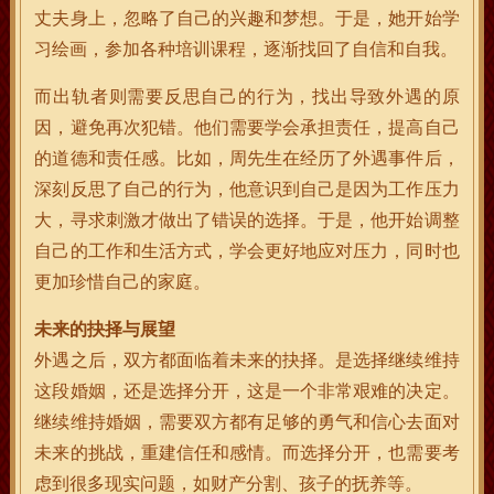
丈夫身上，忽略了自己的兴趣和梦想。于是，她开始学
习绘画，参加各种培训课程，逐渐找回了自信和自我。
而出轨者则需要反思自己的行为，找出导致外遇的原
因，避免再次犯错。他们需要学会承担责任，提高自己
的道德和责任感。比如，周先生在经历了外遇事件后，
深刻反思了自己的行为，他意识到自己是因为工作压力
大，寻求刺激才做出了错误的选择。于是，他开始调整
自己的工作和生活方式，学会更好地应对压力，同时也
更加珍惜自己的家庭。
未来的抉择与展望
外遇之后，双方都面临着未来的抉择。是选择继续维持
这段婚姻，还是选择分开，这是一个非常艰难的决定。
继续维持婚姻，需要双方都有足够的勇气和信心去面对
未来的挑战，重建信任和感情。而选择分开，也需要考
虑到很多现实问题，如财产分割、孩子的抚养等。