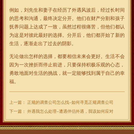
例如，刘先生和妻子在经历了外遇风波后，经过长时间
的思考和沟通，最终决定分开。他们在财产分割和孩子
抚养问题上达成了一致，虽然过程很痛苦，但他们都认
为这是对彼此最好的选择。分开后，他们都开始了新的
生活，逐渐走出了过去的阴影。
无论做出怎样的选择，都要相信未来会更好。生活不会
因为一次挫折而停止前进，只要保持积极乐观的心态，
勇敢地面对生活的挑战，就一定能够找到属于自己的幸
福。
上一篇：
正规的调查公司怎么找–如何寻觅正规调查公司
下一篇：
外遇我怎么处理–遭遇伴侣外遇，我该如何应对