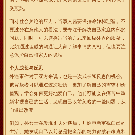
受煎熬。
面对社会舆论的压力，当事人需要保持冷静和理智。不
要过分在意他人的看法，要专注于解决自己家庭内部的
问题。同时，可以选择适当的方式来回应外界的质疑，
比如通过坦诚的沟通让大家了解事情的真相，但也要注
意保护自己和家人的隐私。
个人成长与反思
外遇事件对于双方来说，也是一次成长和反思的机会。
被背叛者可以通过这次经历，更加了解自己的需求和价
值观，学会如何更好地爱自己。他们可能会在痛苦中重
新审视自己的生活，发现自己以前忽略的一些问题，从
而做出改变。
例如，孙女士在发现丈夫外遇后，开始重新审视自己的
生活。她发现自己以前总是把全部的精力都放在家庭和