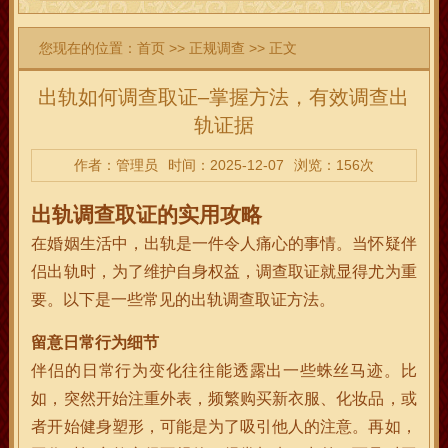
您现在的位置：
首页
>>
正规调查
>> 正文
出轨如何调查取证–掌握方法，有效调查出
轨证据
作者：管理员
时间：2025-12-07
浏览：156次
出轨调查取证的实用攻略
在婚姻生活中，出轨是一件令人痛心的事情。当怀疑伴
侣出轨时，为了维护自身权益，调查取证就显得尤为重
要。以下是一些常见的出轨调查取证方法。
留意日常行为细节
伴侣的日常行为变化往往能透露出一些蛛丝马迹。比
如，突然开始注重外表，频繁购买新衣服、化妆品，或
者开始健身塑形，可能是为了吸引他人的注意。再如，