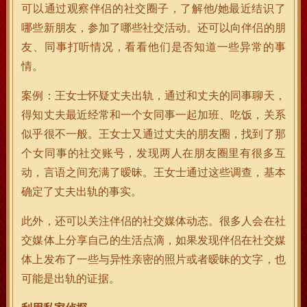
可以通过观察伴侣的社交圈子，了解他/她最近结识了
哪些新朋友，参加了哪些社交活动。还可以向伴侣的朋
友、同事打听情况，看看他们是否知道一些异常的事
情。
案例：王女士怀疑丈夫出轨，通过和丈夫的同事聊天，
得知丈夫最近经常和一个女同事一起加班、吃饭，关系
似乎很不一般。王女士又通过丈夫的朋友圈，找到了那
个女同事的社交账号，发现两人在朋友圈里有很多互
动，言语之间充满了暧昧。王女士通过这些调查，基本
确定了丈夫出轨的事实。
此外，还可以关注伴侣的社交媒体动态。很多人会在社
交媒体上分享自己的生活点滴，如果发现伴侣在社交媒
体上发布了一些与异性亲密的照片或者暧昧的文字，也
可能是出轨的证据。