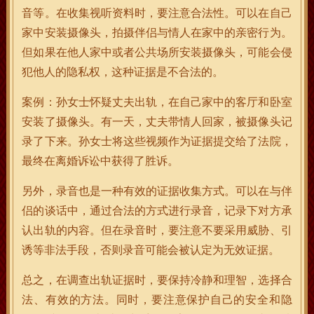
音等。在收集视听资料时，要注意合法性。可以在自己
家中安装摄像头，拍摄伴侣与情人在家中的亲密行为。
但如果在他人家中或者公共场所安装摄像头，可能会侵
犯他人的隐私权，这种证据是不合法的。
案例：孙女士怀疑丈夫出轨，在自己家中的客厅和卧室
安装了摄像头。有一天，丈夫带情人回家，被摄像头记
录了下来。孙女士将这些视频作为证据提交给了法院，
最终在离婚诉讼中获得了胜诉。
另外，录音也是一种有效的证据收集方式。可以在与伴
侣的谈话中，通过合法的方式进行录音，记录下对方承
认出轨的内容。但在录音时，要注意不要采用威胁、引
诱等非法手段，否则录音可能会被认定为无效证据。
总之，在调查出轨证据时，要保持冷静和理智，选择合
法、有效的方法。同时，要注意保护自己的安全和隐