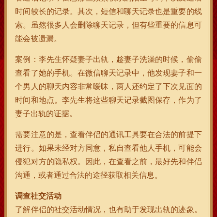
时间较长的记录。其次，短信和聊天记录也是重要的线
索。虽然很多人会删除聊天记录，但有些重要的信息可
能会被遗漏。
案例：李先生怀疑妻子出轨，趁妻子洗澡的时候，偷偷
查看了她的手机。在微信聊天记录中，他发现妻子和一
个男人的聊天内容非常暧昧，两人还约定了下次见面的
时间和地点。李先生将这些聊天记录截图保存，作为了
妻子出轨的证据。
需要注意的是，查看伴侣的通讯工具要在合法的前提下
进行。如果未经对方同意，私自查看他人手机，可能会
侵犯对方的隐私权。因此，在查看之前，最好先和伴侣
沟通，或者通过合法的途径获取相关信息。
调查社交活动
了解伴侣的社交活动情况，也有助于发现出轨的迹象。