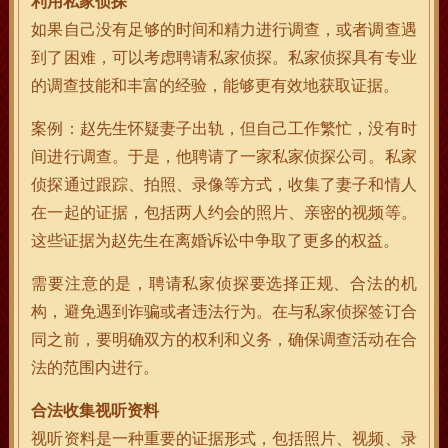
利用私家侦探
如果自己没有足够的时间和精力进行调查，或者调查遇
到了困难，可以考虑聘请私家侦探。私家侦探具有专业
的调查技能和丰富的经验，能够更有效地获取证据。
案例：赵先生怀疑妻子出轨，但自己工作繁忙，没有时
间进行调查。于是，他聘请了一家私家侦探公司。私家
侦探通过跟踪、拍照、录像等方式，收集了妻子和情人
在一起的证据，包括两人约会的照片、亲密的视频等。
这些证据为赵先生在离婚诉讼中争取了更多的权益。
需要注意的是，聘请私家侦探要选择正规、合法的机
构，避免遇到诈骗或者违法行为。在与私家侦探签订合
同之前，要明确双方的权利和义务，确保调查活动在合
法的范围内进行。
合法收集视听资料
视听资料是一种重要的证据形式，包括照片、视频、录