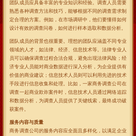
团队成员应具备丰富的专业知识和经验。调查人员需要
熟悉各种调查方法和技巧，能够根据不同的调查需求制
定合理的方案。例如，在市场调研中，他们要懂得如何
设计有效的调查问卷，如何进行样本选取和数据分析。
团队成员的背景也很重要。理想的团队应涵盖不同专业
领域的人才，如法律、经济、信息技术等。法律专业人
员可以确保调查过程合法合规，避免出现法律风险；经
济专业人员能对商业数据进行深入分析，为企业提供有
价值的商业建议；信息技术人员则可以利用先进的技术
手段进行信息收集和处理。比如，一家商务调查公司在
调查一起商业欺诈案件时，信息技术人员通过网络追踪
和数据分析，为调查人员提供了关键线索，最终成功破
获案件。
服务内容与质量
商务调查公司的服务内容应全面且多样化，以满足企业