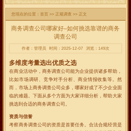
您现在的位置：
首页
>>
正规调查
>> 正文
商务调查公司哪家好–如何挑选靠谱的商务
调查公司
作者：管理员
时间：2025-12-07
浏览：149次
多维度考量选出优质之选
在商业活动中，商务调查公司能为企业提供诸多帮助，
比如市场调研、竞争对手分析、商业情报收集等。然
而，市场上商务调查公司众多，哪家好成了不少企业面
临的难题。下面从多个方面为大家详细分析，帮助大家
挑选到合适的商务调查公司。
资质与信誉
考察商务调查公司的资质是首要任务。合法合规经营是