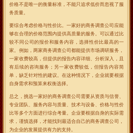
价格不是唯一的衡量标准，不能只追求低价而忽视了服
务质量。
要综合考虑价格与性价比。一家好的商务调查公司应能
够在合理的价格范围内提供高质量的服务。可以通过比
较不同公司的报价和服务内容，选择性价比最高的一
家。例如，两家商务调查公司都能提供市场调研服务，
一家收费较高，但提供的报告内容详细、分析深入，且
有后续的咨询服务；另一家收费较低，但报告内容简
单，缺乏针对性的建议。在这种情况下，企业就要根据
自身需求和预算来权衡选择。
总之，挑选一家好的商务调查公司需要从资质与信誉、
专业团队、服务内容与质量、技术与设备、价格与性价
比等多个方面进行综合考量。企业要根据自身的实际需
求，谨慎选择，才能找到最适合自己的商务调查公司，
为企业的发展提供有力的支持。