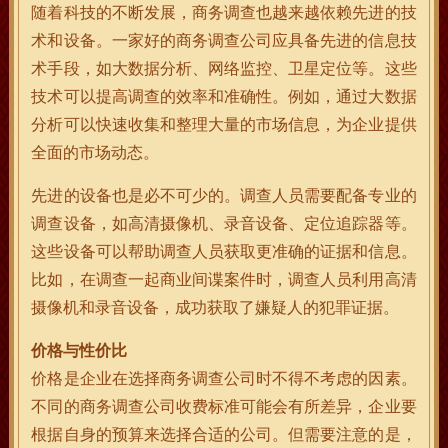
随着科技的不断发展，商务调查也越来越依赖先进的技
术和设备。一家好的商务调查公司应具备先进的信息技
术手段，如大数据分析、网络监控、卫星定位等。这些
技术可以提高调查的效率和准确性。例如，通过大数据
分析可以快速收集和整理大量的市场信息，为企业提供
全面的市场动态。
先进的设备也是必不可少的。调查人员需要配备专业的
调查设备，如高清摄像机、录音设备、定位追踪器等。
这些设备可以帮助调查人员获取更准确的证据和信息。
比如，在调查一起商业间谍案件时，调查人员利用高清
摄像机和录音设备，成功获取了嫌疑人的犯罪证据。
价格与性价比
价格是企业在选择商务调查公司时不得不考虑的因素。
不同的商务调查公司收费标准可能会有所差异，企业要
根据自身的预算来选择合适的公司。但需要注意的是，