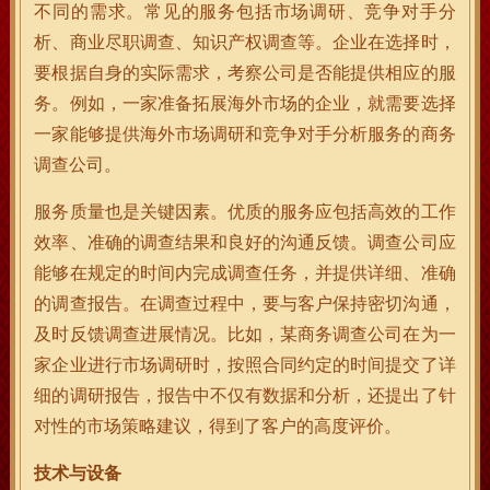
不同的需求。常见的服务包括市场调研、竞争对手分
析、商业尽职调查、知识产权调查等。企业在选择时，
要根据自身的实际需求，考察公司是否能提供相应的服
务。例如，一家准备拓展海外市场的企业，就需要选择
一家能够提供海外市场调研和竞争对手分析服务的商务
调查公司。
服务质量也是关键因素。优质的服务应包括高效的工作
效率、准确的调查结果和良好的沟通反馈。调查公司应
能够在规定的时间内完成调查任务，并提供详细、准确
的调查报告。在调查过程中，要与客户保持密切沟通，
及时反馈调查进展情况。比如，某商务调查公司在为一
家企业进行市场调研时，按照合同约定的时间提交了详
细的调研报告，报告中不仅有数据和分析，还提出了针
对性的市场策略建议，得到了客户的高度评价。
技术与设备