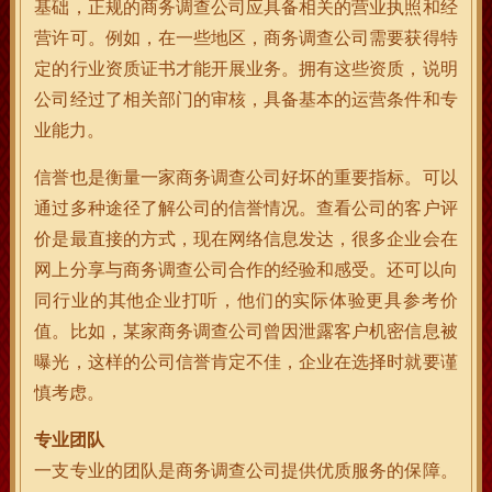
基础，正规的商务调查公司应具备相关的营业执照和经
营许可。例如，在一些地区，商务调查公司需要获得特
定的行业资质证书才能开展业务。拥有这些资质，说明
公司经过了相关部门的审核，具备基本的运营条件和专
业能力。
信誉也是衡量一家商务调查公司好坏的重要指标。可以
通过多种途径了解公司的信誉情况。查看公司的客户评
价是最直接的方式，现在网络信息发达，很多企业会在
网上分享与商务调查公司合作的经验和感受。还可以向
同行业的其他企业打听，他们的实际体验更具参考价
值。比如，某家商务调查公司曾因泄露客户机密信息被
曝光，这样的公司信誉肯定不佳，企业在选择时就要谨
慎考虑。
专业团队
一支专业的团队是商务调查公司提供优质服务的保障。