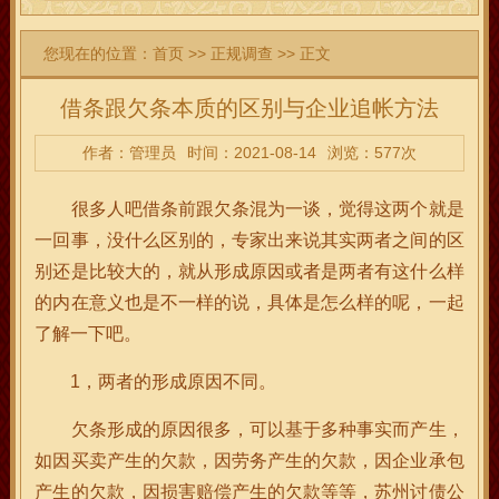
您现在的位置：
首页
>>
正规调查
>> 正文
借条跟欠条本质的区别与企业追帐方法
作者：管理员
时间：2021-08-14
浏览：577次
很多人吧借条前跟欠条混为一谈，觉得这两个就是
一回事，没什么区别的，专家出来说其实两者之间的区
别还是比较大的，就从形成原因或者是两者有这什么样
的内在意义也是不一样的说，具体是怎么样的呢，一起
了解一下吧。
1，两者的形成原因不同。
欠条形成的原因很多，可以基于多种事实而产生，
如因买卖产生的欠款，因劳务产生的欠款，因企业承包
产生的欠款，因损害赔偿产生的欠款等等，苏州讨债公