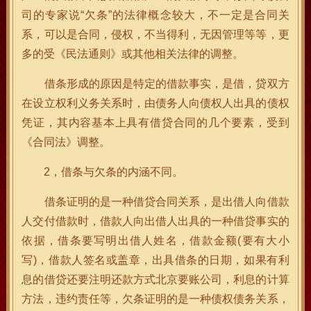
司的专家说“欠条”的法律概念较大，不一定是合同关
系，可以是合同，侵权，不当得利，无因管理等等，更
多的受《民法通则》或其他相关法律的调整。
借条形成的原因是特定的借款事实，是借，贷双方
在设立权利义务关系时，由债务人向债权人出具的债权
凭证，其内容基本上具有借贷合同的几个要素，受到
《合同法》调整。
2，借条与欠条的内涵不同。
借条证明的是一种借贷合同关系，是出借人向借款
人交付借款时，借款人向出借人出具的一种借贷事实的
依据，借条要写明出借人姓名，借款金额(要有大小
写)，借款人签名或盖章，出具借条的日期，如果有利
息的借贷还要注明还款方式北京要账公司，利息的计算
方法，违约责任等，欠条证明的是一种债权债务关系，