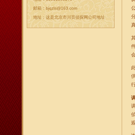
邮箱：bjqzls@163.com
地址：这是北京市川页侦探网公司地址