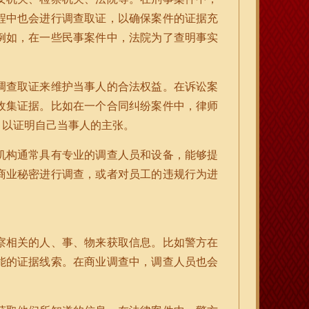
程中也会进行调查取证，以确保案件的证据充
例如，在一些民事案件中，法院为了查明事实
调查取证来维护当事人的合法权益。在诉讼案
收集证据。比如在一个合同纠纷案件中，律师
，以证明自己当事人的主张。
机构通常具有专业的调查人员和设备，能够提
商业秘密进行调查，或者对员工的违规行为进
察相关的人、事、物来获取信息。比如警方在
能的证据线索。在商业调查中，调查人员也会