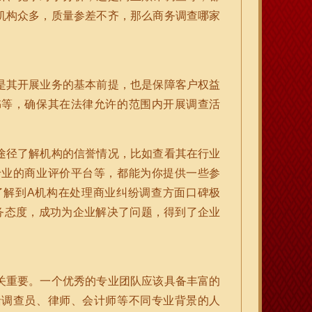
机构众多，质量参差不齐，那么商务调查哪家
是其开展业务的基本前提，也是保障客户权益
书等，确保其在法律允许的范围内开展调查活
途径了解机构的信誉情况，比如查看其在行业
专业的商业评价平台等，都能为你提供一些参
了解到A机构在处理商业纠纷调查方面口碑极
务态度，成功为企业解决了问题，得到了企业
关重要。一个优秀的专业团队应该具备丰富的
括调查员、律师、会计师等不同专业背景的人