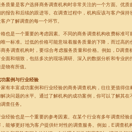
服务质量是客户选择商务调查机构时非常关注的一个方面。优质
细的报告和后续的跟进等。在调查过程中，机构应该与客户保持
让客户了解调查的每一个环节。
价格也是一个重要的考虑因素。不同的商务调查机构收费标准可
的唯一标准。过低的价格可能意味着服务质量的下降，而过高的
择商务调查机构时，要综合考虑服务质量和价格。例如，D调查
常全面和细致，包括多次的现场调研、深入的数据分析和专业的
但是物有所值。
成功案例与行业经验
一家有丰富成功案例和行业经验的商务调查机构，往往更值得信
和解决问题的水平。通过了解机构的成功案例，你可以了解其在
的调查任务。
行业经验也是一个重要的参考因素。在某个行业有多年调查经验
解，能够更好地为客户提供针对性的调查服务。例如，E调查机