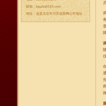
邮箱：bjqzls@163.com
地址：这是北京市川页侦探网公司地址