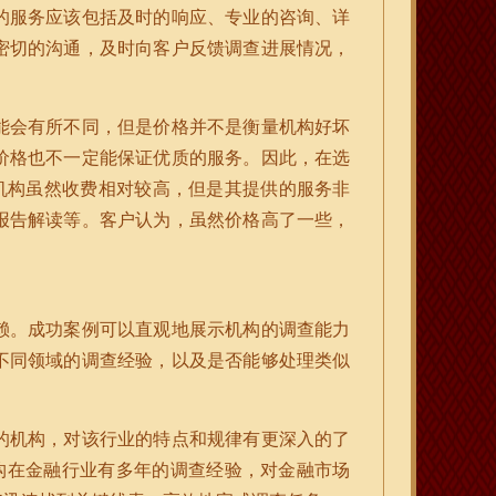
的服务应该包括及时的响应、专业的咨询、详
密切的沟通，及时向客户反馈调查进展情况，
能会有所不同，但是价格并不是衡量机构好坏
价格也不一定能保证优质的服务。因此，在选
机构虽然收费相对较高，但是其提供的服务非
报告解读等。客户认为，虽然价格高了一些，
赖。成功案例可以直观地展示机构的调查能力
不同领域的调查经验，以及是否能够处理类似
的机构，对该行业的特点和规律有更深入的了
构在金融行业有多年的调查经验，对金融市场