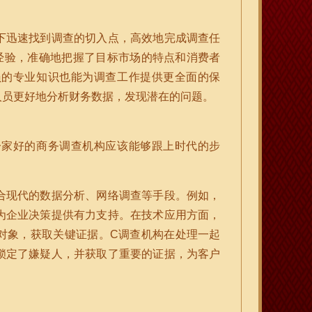
下迅速找到调查的切入点，高效地完成调查任
经验，准确地把握了目标市场的特点和消费者
员的专业知识也能为调查工作提供更全面的保
人员更好地分析财务数据，发现潜在的问题。
一家好的商务调查机构应该能够跟上时代的步
合现代的数据分析、网络调查等手段。例如，
为企业决策提供有力支持。在技术应用方面，
对象，获取关键证据。C调查机构在处理一起
锁定了嫌疑人，并获取了重要的证据，为客户