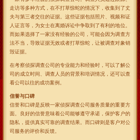
走访等多种方式，在不打草惊蛇的情况下，收集到了丈
夫与第三者交往的证据。这些证据包括照片、视频和证
人证言等，为女士在离婚诉讼中争取到了有利的地位。
而如果选择了一家没有经验的公司，可能会因为调查方
法不当，导致证据无效或者打草惊蛇，让被调查对象销
毁证据。
在考察侦探调查公司的专业能力和经验时，可以了解公
司的成立时间、调查人员的背景和培训情况，还可以查
看公司以往的成功案例。
信誉与口碑
信誉和口碑是反映一家侦探调查公司服务质量的重要方
面。良好的信誉意味着公司能够遵守承诺，保护客户的
隐私，提供真实可靠的调查结果。而口碑则是客户对公
司服务的评价和反馈。