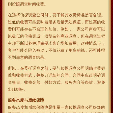
则按照调查时间收费。
在选择侦探调查公司时，要了解其收费标准是否合理。
过低的收费可能意味着服务质量无法保证，而过高的收
费则可能存在不合理的加价。例如，一家公司声称可以
以极低的价格完成一项复杂的商业调查，但在调查过程
中却不断以各种理由要求客户增加费用。这种情况下，
客户可能会陷入被动，不仅花费了更多的钱，还可能得
不到满意的调查结果。
所以，在委托调查之前，要与侦探调查公司明确收费标
准和收费方式，并签订详细的合同。合同中应该明确调
查项目、收费金额、付款方式、服务内容等条款，避免
出现纠纷。
服务态度与后续保障
服务态度和后续保障也是衡量一家侦探调查公司好坏的