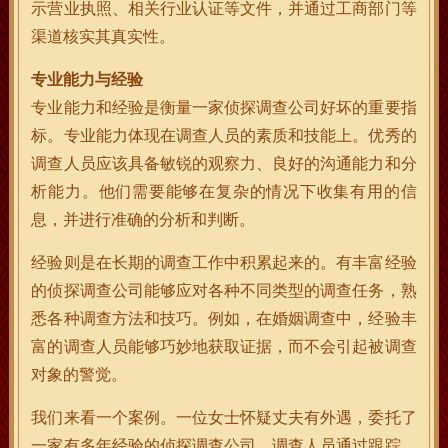
示营业执照、相关行业认证等文件，并通过工商部门等
渠道核实其真实性。
专业能力与经验
专业能力和经验是衡量一家侦探调查公司好坏的重要指
标。专业能力体现在调查人员的素质和技能上。优秀的
调查人员应该具备敏锐的观察力、良好的沟通能力和分
析能力。他们需要能够在复杂的情况下收集有用的信
息，并进行准确的分析和判断。
经验则是在长期的调查工作中积累起来的。有丰富经验
的侦探调查公司能够应对各种不同类型的调查任务，熟
悉各种调查方法和技巧。例如，在婚姻调查中，经验丰
富的调查人员能够巧妙地获取证据，而不会引起被调查
对象的警觉。
我们来看一个案例。一位女士怀疑丈夫有外遇，委托了
一家有多年经验的侦探调查公司。调查人员通过跟踪、