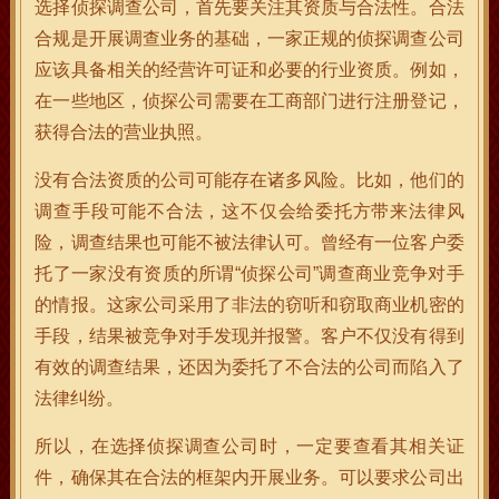
选择侦探调查公司，首先要关注其资质与合法性。合法
合规是开展调查业务的基础，一家正规的侦探调查公司
应该具备相关的经营许可证和必要的行业资质。例如，
在一些地区，侦探公司需要在工商部门进行注册登记，
获得合法的营业执照。
没有合法资质的公司可能存在诸多风险。比如，他们的
调查手段可能不合法，这不仅会给委托方带来法律风
险，调查结果也可能不被法律认可。曾经有一位客户委
托了一家没有资质的所谓“侦探公司”调查商业竞争对手
的情报。这家公司采用了非法的窃听和窃取商业机密的
手段，结果被竞争对手发现并报警。客户不仅没有得到
有效的调查结果，还因为委托了不合法的公司而陷入了
法律纠纷。
所以，在选择侦探调查公司时，一定要查看其相关证
件，确保其在合法的框架内开展业务。可以要求公司出