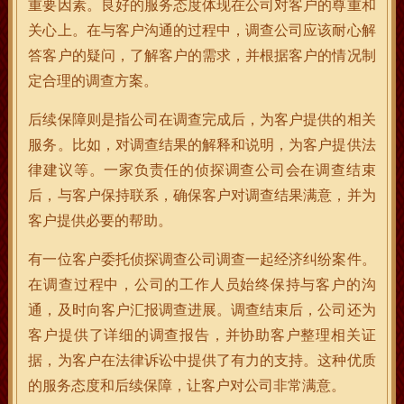
重要因素。良好的服务态度体现在公司对客户的尊重和
关心上。在与客户沟通的过程中，调查公司应该耐心解
答客户的疑问，了解客户的需求，并根据客户的情况制
定合理的调查方案。
后续保障则是指公司在调查完成后，为客户提供的相关
服务。比如，对调查结果的解释和说明，为客户提供法
律建议等。一家负责任的侦探调查公司会在调查结束
后，与客户保持联系，确保客户对调查结果满意，并为
客户提供必要的帮助。
有一位客户委托侦探调查公司调查一起经济纠纷案件。
在调查过程中，公司的工作人员始终保持与客户的沟
通，及时向客户汇报调查进展。调查结束后，公司还为
客户提供了详细的调查报告，并协助客户整理相关证
据，为客户在法律诉讼中提供了有力的支持。这种优质
的服务态度和后续保障，让客户对公司非常满意。