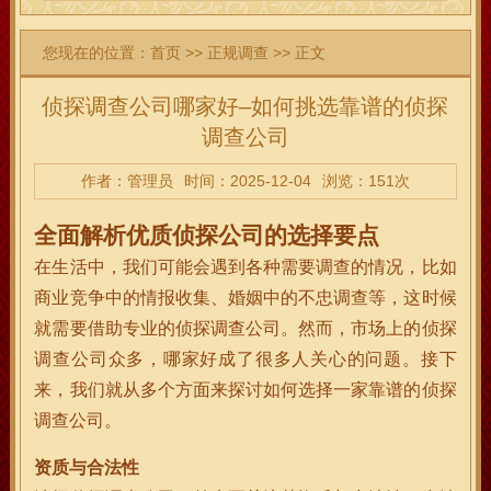
您现在的位置：
首页
>>
正规调查
>> 正文
侦探调查公司哪家好–如何挑选靠谱的侦探
调查公司
作者：管理员
时间：2025-12-04
浏览：151次
全面解析优质侦探公司的选择要点
在生活中，我们可能会遇到各种需要调查的情况，比如
商业竞争中的情报收集、婚姻中的不忠调查等，这时候
就需要借助专业的侦探调查公司。然而，市场上的侦探
调查公司众多，哪家好成了很多人关心的问题。接下
来，我们就从多个方面来探讨如何选择一家靠谱的侦探
调查公司。
资质与合法性