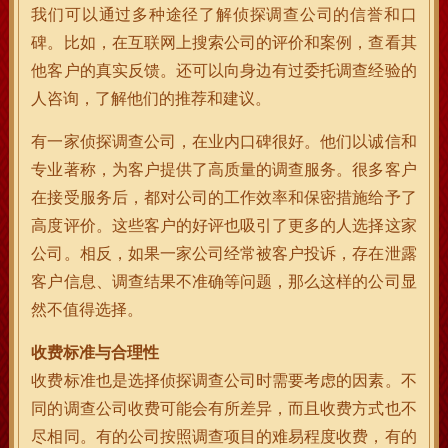
我们可以通过多种途径了解侦探调查公司的信誉和口
碑。比如，在互联网上搜索公司的评价和案例，查看其
他客户的真实反馈。还可以向身边有过委托调查经验的
人咨询，了解他们的推荐和建议。
有一家侦探调查公司，在业内口碑很好。他们以诚信和
专业著称，为客户提供了高质量的调查服务。很多客户
在接受服务后，都对公司的工作效率和保密措施给予了
高度评价。这些客户的好评也吸引了更多的人选择这家
公司。相反，如果一家公司经常被客户投诉，存在泄露
客户信息、调查结果不准确等问题，那么这样的公司显
然不值得选择。
收费标准与合理性
收费标准也是选择侦探调查公司时需要考虑的因素。不
同的调查公司收费可能会有所差异，而且收费方式也不
尽相同。有的公司按照调查项目的难易程度收费，有的