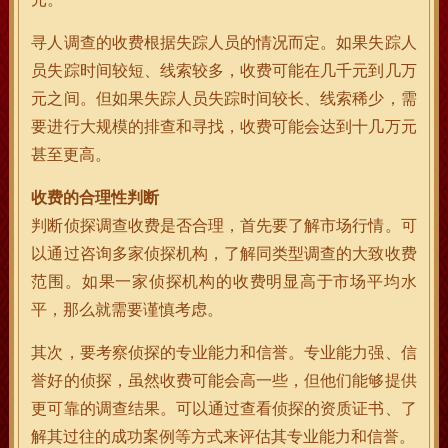
寻人调查的收费根据失踪人员的情况而定。如果失踪人
员失踪时间较短、线索较多，收费可能在几千元到几万
元之间。但如果失踪人员失踪时间较长、线索稀少，需
要进行大规模的排查和寻找，收费可能会达到十几万元
甚至更高。
收费的合理性判断
判断侦探调查收费是否合理，首先要了解市场行情。可
以通过咨询多家侦探机构，了解同类型调查的大致收费
范围。如果一家侦探机构的收费明显高于市场平均水
平，那么就需要谨慎考虑。
其次，要考察侦探的专业能力和信誉。专业能力强、信
誉好的侦探，虽然收费可能会高一些，但他们能够提供
更可靠的调查结果。可以通过查看侦探的资质证书、了
解其过往的成功案例等方式来评估其专业能力和信誉。