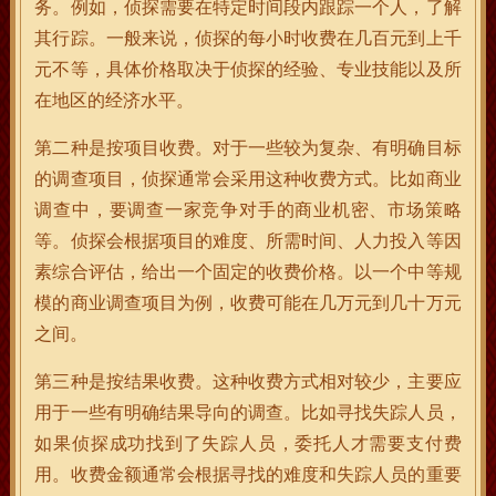
务。例如，侦探需要在特定时间段内跟踪一个人，了解
其行踪。一般来说，侦探的每小时收费在几百元到上千
元不等，具体价格取决于侦探的经验、专业技能以及所
在地区的经济水平。
第二种是按项目收费。对于一些较为复杂、有明确目标
的调查项目，侦探通常会采用这种收费方式。比如商业
调查中，要调查一家竞争对手的商业机密、市场策略
等。侦探会根据项目的难度、所需时间、人力投入等因
素综合评估，给出一个固定的收费价格。以一个中等规
模的商业调查项目为例，收费可能在几万元到几十万元
之间。
第三种是按结果收费。这种收费方式相对较少，主要应
用于一些有明确结果导向的调查。比如寻找失踪人员，
如果侦探成功找到了失踪人员，委托人才需要支付费
用。收费金额通常会根据寻找的难度和失踪人员的重要