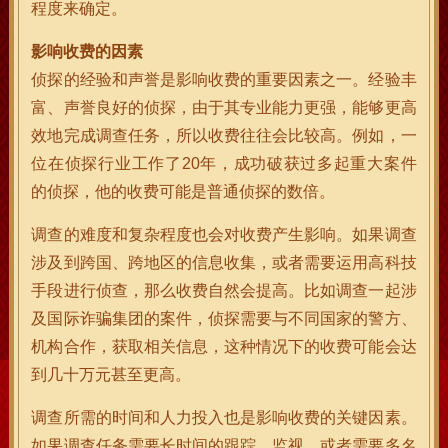
程度来确定。
影响收费的因素
侦探的经验和声誉是影响收费的重要因素之一。经验丰
富、声誉良好的侦探，由于其专业能力更强，能够更高
效地完成调查任务，所以收费往往会比较高。例如，一
位在侦探行业工作了20年，成功破获过多起重大案件
的侦探，他的收费可能是普通侦探的数倍。
调查的难度和复杂程度也会对收费产生影响。如果调查
涉及到跨国、跨地区的信息收集，或者需要运用高科技
手段进行侦查，那么收费自然会提高。比如调查一起涉
及国际诈骗集团的案件，侦探需要与不同国家的警方、
机构合作，获取相关信息，这种情况下的收费可能会达
到几十万元甚至更高。
调查所需的时间和人力投入也是影响收费的关键因素。
如果调查任务需要长时间的跟踪、监视，或者需要多名