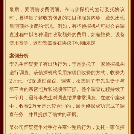
最后，要明确收费明细。在与侦探机构签订委托协议
时，要详细了解收费包含的项目和服务内容，避免出现
后期额外收费的情况。例如，有些侦探机构可能会在调
查过程中以各种理由收取额外的费用，如差旅费、设备
使用费等，这些都需要在协议中明确规定。
案例分析
李先生怀疑妻子有出轨行为，于是委托了一家侦探机构
进行调查。该侦探机构采用按项目收费的方式，收费为
2万元。侦探通过跟踪、调查，收集到了李先生妻子与
第三者的亲密照片和视频等证据。整个调查过程持续了
一个月，最终李先生对调查结果非常满意。在这个案例
中，收费2万元是比较合理的，因为侦探成功完成了调
查任务，并且提供了确凿的证据。
某公司怀疑竞争对手存在商业贿赂行为，委托一家侦探