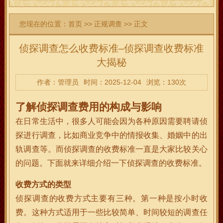
您现在的位置：
首页
>>
正规调查
>> 正文
侦探调查怎么收费标准–侦探调查收费标准
大揭秘
作者：管理员
时间：2025-12-04
浏览：130次
了解侦探调查费用的构成与影响
在日常生活中，很多人可能会因为各种原因需要聘请侦
探进行调查，比如商业竞争中的情报收集、婚姻中的出
轨调查等。而侦探调查的收费标准一直是大家比较关心
的问题。下面就来详细介绍一下侦探调查的收费标准。
收费方式的类型
侦探调查的收费方式主要有三种。第一种是按小时收
费。这种方式适用于一些比较简单、时间较短的调查任