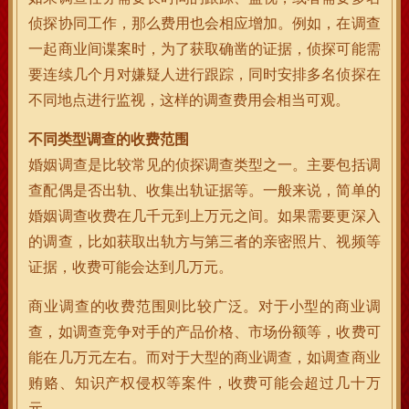
侦探协同工作，那么费用也会相应增加。例如，在调查
一起商业间谍案时，为了获取确凿的证据，侦探可能需
要连续几个月对嫌疑人进行跟踪，同时安排多名侦探在
不同地点进行监视，这样的调查费用会相当可观。
不同类型调查的收费范围
婚姻调查是比较常见的侦探调查类型之一。主要包括调
查配偶是否出轨、收集出轨证据等。一般来说，简单的
婚姻调查收费在几千元到上万元之间。如果需要更深入
的调查，比如获取出轨方与第三者的亲密照片、视频等
证据，收费可能会达到几万元。
商业调查的收费范围则比较广泛。对于小型的商业调
查，如调查竞争对手的产品价格、市场份额等，收费可
能在几万元左右。而对于大型的商业调查，如调查商业
贿赂、知识产权侵权等案件，收费可能会超过几十万
元。