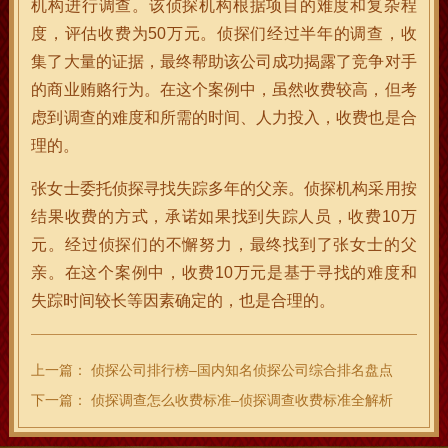
机构进行调查。该侦探机构根据项目的难度和复杂程
度，评估收费为50万元。侦探们经过半年的调查，收
集了大量的证据，最终帮助该公司成功揭露了竞争对手
的商业贿赂行为。在这个案例中，虽然收费较高，但考
虑到调查的难度和所需的时间、人力投入，收费也是合
理的。
张女士委托侦探寻找失踪多年的父亲。侦探机构采用按
结果收费的方式，承诺如果找到失踪人员，收费10万
元。经过侦探们的不懈努力，最终找到了张女士的父
亲。在这个案例中，收费10万元是基于寻找的难度和
失踪时间较长等因素确定的，也是合理的。
上一篇：
侦探公司排行榜–国内知名侦探公司综合排名盘点
下一篇：
侦探调查怎么收费标准–侦探调查收费标准全解析