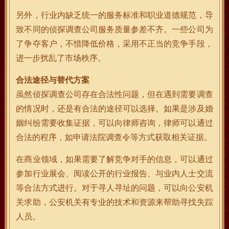
另外，行业内缺乏统一的服务标准和职业道德规范，导
致不同的侦探调查公司服务质量参差不齐。一些公司为
了争夺客户，不惜降低价格，采用不正当的竞争手段，
进一步扰乱了市场秩序。
合法途径与替代方案
虽然侦探调查公司存在合法性问题，但在遇到需要调查
的情况时，还是有合法的途径可以选择。如果是涉及婚
姻纠纷需要收集证据，可以向律师咨询，律师可以通过
合法的程序，如申请法院调查令等方式获取相关证据。
在商业领域，如果需要了解竞争对手的信息，可以通过
参加行业展会、阅读公开的行业报告、与业内人士交流
等合法方式进行。对于寻人寻址的问题，可以向公安机
关求助，公安机关有专业的技术和资源来帮助寻找失踪
人员。