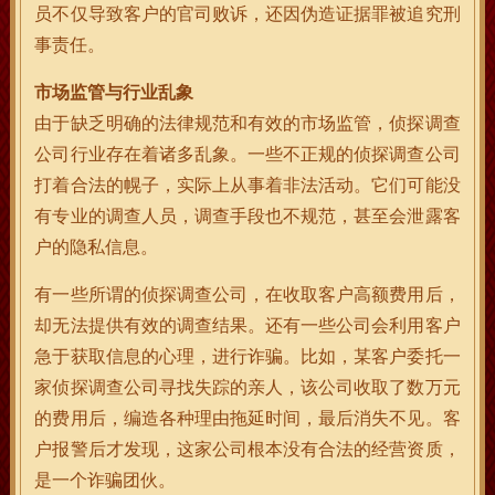
员不仅导致客户的官司败诉，还因伪造证据罪被追究刑
事责任。
市场监管与行业乱象
由于缺乏明确的法律规范和有效的市场监管，侦探调查
公司行业存在着诸多乱象。一些不正规的侦探调查公司
打着合法的幌子，实际上从事着非法活动。它们可能没
有专业的调查人员，调查手段也不规范，甚至会泄露客
户的隐私信息。
有一些所谓的侦探调查公司，在收取客户高额费用后，
却无法提供有效的调查结果。还有一些公司会利用客户
急于获取信息的心理，进行诈骗。比如，某客户委托一
家侦探调查公司寻找失踪的亲人，该公司收取了数万元
的费用后，编造各种理由拖延时间，最后消失不见。客
户报警后才发现，这家公司根本没有合法的经营资质，
是一个诈骗团伙。