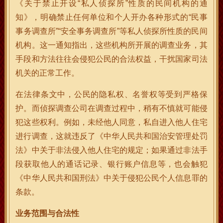
《关于禁止开设“私人侦探所”性质的民间机构的通
知》，明确禁止任何单位和个人开办各种形式的“民事
事务调查所”“安全事务调查所”等私人侦探所性质的民间
机构。这一通知指出，这些机构所开展的调查业务，其
手段和方法往往会侵犯公民的合法权益，干扰国家司法
机关的正常工作。
在法律条文中，公民的隐私权、名誉权等受到严格保
护。而侦探调查公司在调查过程中，稍有不慎就可能侵
犯这些权利。例如，未经他人同意，私自进入他人住宅
进行调查，这就违反了《中华人民共和国治安管理处罚
法》中关于非法侵入他人住宅的规定；如果通过非法手
段获取他人的通话记录、银行账户信息等，也会触犯
《中华人民共和国刑法》中关于侵犯公民个人信息罪的
条款。
业务范围与合法性