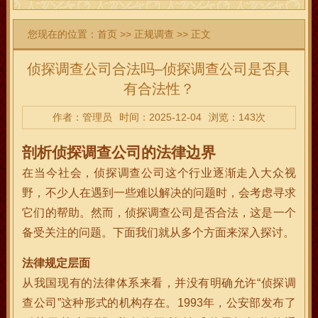
您现在的位置：
首页
>>
正规调查
>> 正文
侦探调查公司合法吗–侦探调查公司是否具
有合法性？
作者：管理员
时间：2025-12-04
浏览：143次
剖析侦探调查公司的法律边界
在当今社会，侦探调查公司这个行业逐渐走入大众视
野，不少人在遇到一些难以解决的问题时，会考虑寻求
它们的帮助。然而，侦探调查公司是否合法，这是一个
备受关注的问题。下面我们就从多个方面来深入探讨。
法律规定层面
从我国现有的法律体系来看，并没有明确允许“侦探调
查公司”这种形式的机构存在。1993年，公安部发布了