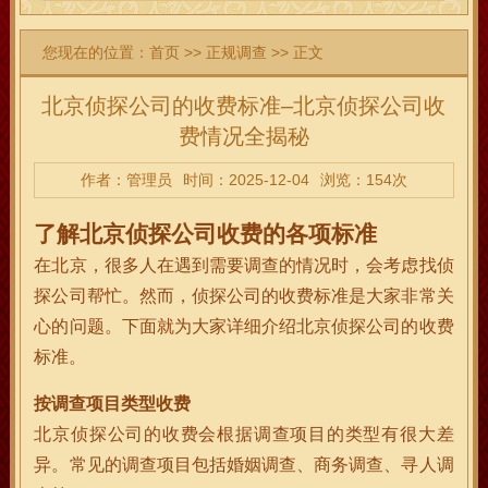
您现在的位置：
首页
>>
正规调查
>> 正文
北京侦探公司的收费标准–北京侦探公司收
费情况全揭秘
作者：管理员
时间：2025-12-04
浏览：154次
了解北京侦探公司收费的各项标准
在北京，很多人在遇到需要调查的情况时，会考虑找侦
探公司帮忙。然而，侦探公司的收费标准是大家非常关
心的问题。下面就为大家详细介绍北京侦探公司的收费
标准。
按调查项目类型收费
北京侦探公司的收费会根据调查项目的类型有很大差
异。常见的调查项目包括婚姻调查、商务调查、寻人调