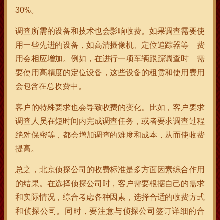
30%。
调查所需的设备和技术也会影响收费。如果调查需要使
用一些先进的设备，如高清摄像机、定位追踪器等，费
用会相应增加。例如，在进行一项车辆跟踪调查时，需
要使用高精度的定位设备，这些设备的租赁和使用费用
会包含在总收费中。
客户的特殊要求也会导致收费的变化。比如，客户要求
调查人员在短时间内完成调查任务，或者要求调查过程
绝对保密等，都会增加调查的难度和成本，从而使收费
提高。
总之，北京侦探公司的收费标准是多方面因素综合作用
的结果。在选择侦探公司时，客户需要根据自己的需求
和实际情况，综合考虑各种因素，选择合适的收费方式
和侦探公司。同时，要注意与侦探公司签订详细的合