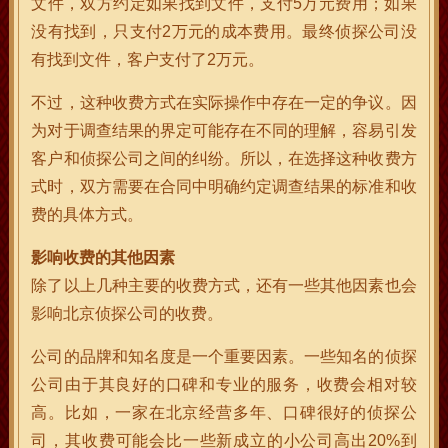
文件，双方约定如果找到文件，支付5万元费用；如果
没有找到，只支付2万元的成本费用。最终侦探公司没
有找到文件，客户支付了2万元。
不过，这种收费方式在实际操作中存在一定的争议。因
为对于调查结果的界定可能存在不同的理解，容易引发
客户和侦探公司之间的纠纷。所以，在选择这种收费方
式时，双方需要在合同中明确约定调查结果的标准和收
费的具体方式。
影响收费的其他因素
除了以上几种主要的收费方式，还有一些其他因素也会
影响北京侦探公司的收费。
公司的品牌和知名度是一个重要因素。一些知名的侦探
公司由于其良好的口碑和专业的服务，收费会相对较
高。比如，一家在北京经营多年、口碑很好的侦探公
司，其收费可能会比一些新成立的小公司高出20%到