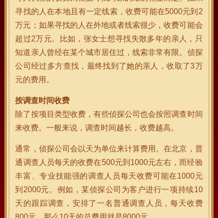
寻找的人在本地且有一定线索，收费可能在5000元到2
万元；如果寻找的人在外地或者线索很少，收费可能会
超过2万元。比如，张女士想寻找失散多年的亲人，只
知道亲人曾经在某个城市居住过，线索非常有限。侦探
公司经过多方查找，最终找到了她的亲人，收取了3万
元的费用。
按调查时间收费
除了按项目类型收费，有些侦探公司也会按照调查时间
来收费。一般来说，调查时间越长，收费越高。
通常，侦探公司会以天为单位来计算费用。在北京，普
通调查人员每天的收费在500元到1000元左右，而经验
丰富、专业技能强的调查人员每天收费可能在1000元
到2000元。例如，某侦探公司为客户进行一项持续10
天的跟踪调查，安排了一名普通调查人员，每天收费
800元，那么10天的总费用就是8000元。