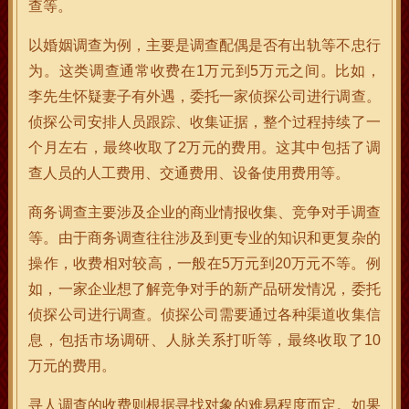
查等。
以婚姻调查为例，主要是调查配偶是否有出轨等不忠行
为。这类调查通常收费在1万元到5万元之间。比如，
李先生怀疑妻子有外遇，委托一家侦探公司进行调查。
侦探公司安排人员跟踪、收集证据，整个过程持续了一
个月左右，最终收取了2万元的费用。这其中包括了调
查人员的人工费用、交通费用、设备使用费用等。
商务调查主要涉及企业的商业情报收集、竞争对手调查
等。由于商务调查往往涉及到更专业的知识和更复杂的
操作，收费相对较高，一般在5万元到20万元不等。例
如，一家企业想了解竞争对手的新产品研发情况，委托
侦探公司进行调查。侦探公司需要通过各种渠道收集信
息，包括市场调研、人脉关系打听等，最终收取了10
万元的费用。
寻人调查的收费则根据寻找对象的难易程度而定。如果