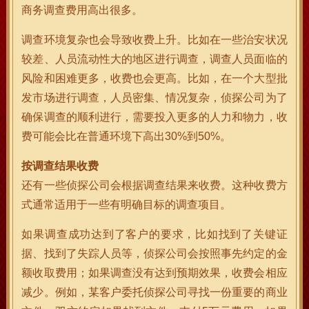
商务调查费用高出很多。
调查环境复杂也会导致收费上升。比如在一些治安状况
较差、人员流动性大的地区进行调查，调查人员面临的
风险和困难更多，收费也会更高。比如，在一个大型批
发市场进行调查，人员密集、情况复杂，侦探公司为了
确保调查的顺利进行，需要投入更多的人力和物力，收
费可能会比在普通环境下高出30%到50%。
按调查结果收费
还有一些侦探公司会根据调查结果来收费。这种收费方
式通常适用于一些有明确目标的调查项目。
如果调查成功达到了客户的要求，比如找到了关键证
据、找到了失踪人员等，侦探公司会按照事先约定的金
额收取费用；如果调查没有达到预期效果，收费会相应
减少。例如，某客户委托侦探公司寻找一份重要的商业