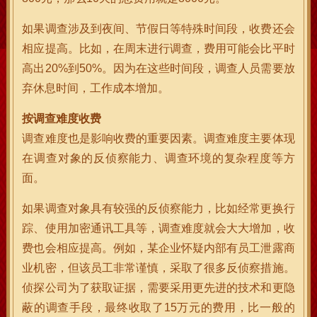
如果调查涉及到夜间、节假日等特殊时间段，收费还会
相应提高。比如，在周末进行调查，费用可能会比平时
高出20%到50%。因为在这些时间段，调查人员需要放
弃休息时间，工作成本增加。
按调查难度收费
调查难度也是影响收费的重要因素。调查难度主要体现
在调查对象的反侦察能力、调查环境的复杂程度等方
面。
如果调查对象具有较强的反侦察能力，比如经常更换行
踪、使用加密通讯工具等，调查难度就会大大增加，收
费也会相应提高。例如，某企业怀疑内部有员工泄露商
业机密，但该员工非常谨慎，采取了很多反侦察措施。
侦探公司为了获取证据，需要采用更先进的技术和更隐
蔽的调查手段，最终收取了15万元的费用，比一般的