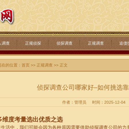
人调查
正规侦探
侦探调查
正规调查
追债
现在的位置：
首页
>>
正规调查
>> 正文
侦探调查公司哪家好–如何挑选
作者：管理员
时间：2025-12-04
多维度考量选出优质之选
在生活中，我们可能会因为各种原因需要借助侦探调查公司的力