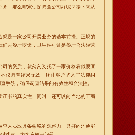
不齐，那么哪家侦探调查公司好呢？接下来从
合规是一家公司开展业务的基本前提。正规的
我们去餐厅吃饭，卫生许可证是餐厅合法经营
公司的资质，就匆匆委托了一家价格看似便宜
，不仅调查结果无效，还让客户陷入了法律纠
调查手段，确保调查结果的有效性和合法性。
质证书的真实性。同时，还可以向当地的工商
调查人员应具备敏锐的观察力、良好的沟通能
关键线索，为客户解决问题。