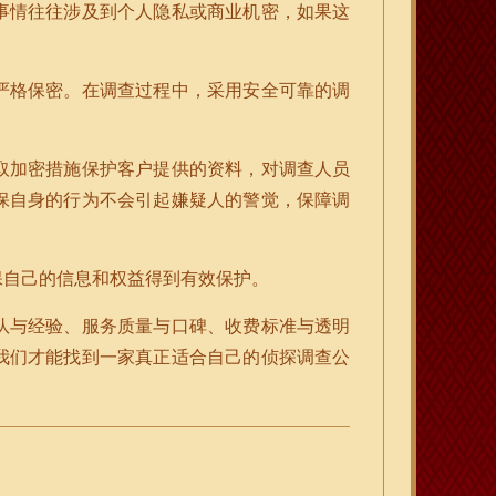
事情往往涉及到个人隐私或商业机密，如果这
严格保密。在调查过程中，采用安全可靠的调
取加密措施保护客户提供的资料，对调查人员
保自身的行为不会引起嫌疑人的警觉，保障调
保自己的信息和权益得到有效保护。
队与经验、服务质量与口碑、收费标准与透明
我们才能找到一家真正适合自己的侦探调查公