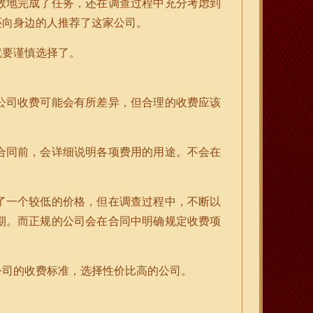
效地完成了任务，还在调查过程中充分考虑到
还向身边的人推荐了这家公司。
就要谨慎选择了。
公司收费可能会有所差异，但合理的收费应该
合同前，会详细说明各项费用的用途。不会在
。
了一个较低的价格，但在调查过程中，不断以
期。而正规的公司会在合同中明确规定收费项
公司的收费标准，选择性价比高的公司。