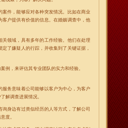
的案件，能够应对各种突发情况。比如在商业
为客户提供有价值的信息。在婚姻调查中，他
相关领域，具有多年的工作经验。他们在处理
锁定了嫌疑人的行踪，并收集到了关键证据，
功案例，来评估其专业团队的实力和经验。
的服务意味着公司能够以客户为中心，为客户
户了解调查进展情况。
咨询身边有过类似经历的人等方式，了解公司
满意度。