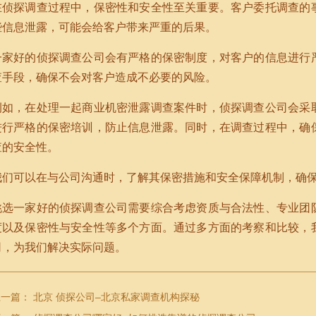
在侦探调查过程中，保密性和安全性至关重要。客户委托调查的
些信息泄露，可能会给客户带来严重的后果。
一家好的侦探调查公司会有严格的保密制度，对客户的信息进行
查手段，确保不会对客户造成不必要的风险。
例如，在处理一起商业机密泄露调查案件时，侦探调查公司会采
进行严格的保密培训，防止信息泄露。同时，在调查过程中，确
查的安全性。
我们可以在与公司沟通时，了解其保密措施和安全保障机制，确
挑选一家好的侦探调查公司需要综合考虑资质与合法性、专业团
度以及保密性与安全性等多个方面。通过多方面的考察和比较，
司，为我们解决实际问题。
上一篇：
北京 侦探公司–北京私家调查机构探秘