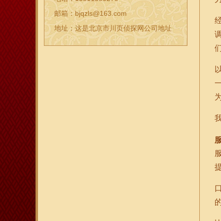
邮箱：bjqzls@163.com
地址：这是北京市川页侦探网公司地址