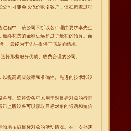
些公司可能会以低价吸引客户，但在调查过程
查过程中，该公司不断以各种理由要求李先生
，最终花费的金额远远超过了最初的预算。而
顺利，最终为李先生提供了满意的结果。
，选择那些服务优质、收费合理的公司。
，以提高调查效率和准确性。先进的技术和设
设备等。监控设备可以用于对目标对象的行踪
通讯监听设备可以获取目标对象的通话和短信
清晰地拍摄目标对象的活动情况。在一次外遇