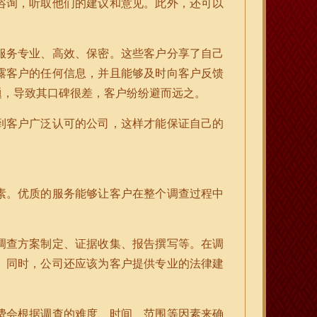
咨询，听取他们的建议和意见。此外，还可以
服务专业、高效、保密。这些客户分享了自己
露客户的任何信息，并且能够及时向客户反馈
题，导致其口碑很差，客户纷纷避而远之。
到客户广泛认可的公司，这样才能保证自己的
素。优质的服务能够让客户在整个调查过程中
。
调查方案制定、证据收集、报告撰写等。在调
。同时，公司还应该为客户提供专业的法律建
费会根据调查的难度、时间、范围等因素来确