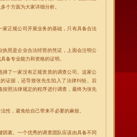
从多个方面为大家详细分析。
一家正规公司开展业务的基础，只有具备合法
业执照是企业合法经营的凭证，上面会注明公
域具备专业能力和资格的证明。
选择了一家没有正规资质的调查公司。这家公
效的证据，还导致张先生陷入了法律纠纷。后
格按照法律规定的程序进行调查，最终为张先
合法性，避免给自己带来不必要的麻烦。
键因素。一个优秀的调查团队应该由具备不同