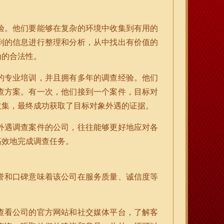
验。他们要能够在复杂的环境中收集到有用的
到的信息进行整理和分析，从中找出有价值的
为的合法性。
的专业培训，并且拥有多年的调查经验。他们
查方案。有一次，他们接到一个案件，目标对
收集，最终成功获取了目标对象外遇的证据。
外遇调查案件的公司，往往能够更好地应对各
高效地完成调查任务。
誉和口碑意味着该公司在服务质量、诚信度等
查看公司的官方网站和社交媒体平台，了解客