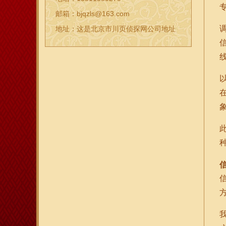
邮箱：bjqzls@163.com
地址：这是北京市川页侦探网公司地址