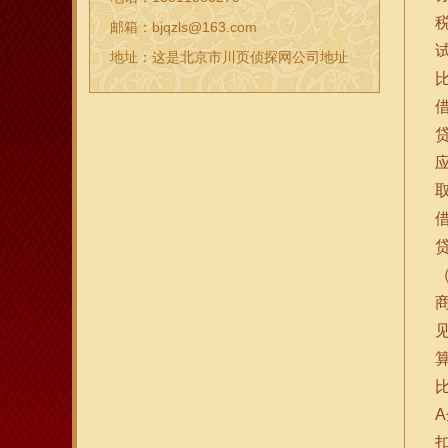
邮箱：bjqzls@163.com
地址：这是北京市川页侦探网公司地址