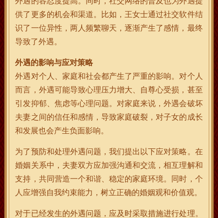
外遇的容忍度提高。同时，社交网络的普及也为外遇提
供了更多的机会和渠道。比如，王女士通过社交软件结
识了一位异性，两人频繁聊天，逐渐产生了感情，最终
导致了外遇。
外遇的影响与应对策略
外遇对个人、家庭和社会都产生了严重的影响。对个人
而言，外遇可能导致心理压力增大、自尊心受损，甚至
引发抑郁、焦虑等心理问题。对家庭来说，外遇会破坏
夫妻之间的信任和感情，导致家庭破裂，对子女的成长
和发展也会产生负面影响。
为了预防和处理外遇问题，我们提出以下应对策略。在
婚姻关系中，夫妻双方应加强沟通和交流，相互理解和
支持，共同营造一个和谐、稳定的家庭环境。同时，个
人应增强自我约束能力，树立正确的婚姻观和价值观。
对于已经发生的外遇问题，应及时采取措施进行处理。