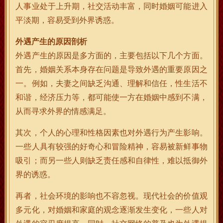
人事业处于上升期，社交活动丰富，同时婚姻可能进入
平淡期，容易受到外界诱惑。
外遇产生的原因剖析
外遇产生的原因是多方面的，主要包括以下几个方面。
首先，婚姻关系本身存在问题是导致外遇的重要原因之
一。例如，夫妻之间缺乏沟通、理解和信任，性生活不
和谐，经济压力等，都可能使一方在婚姻中感到不满，
从而寻求外界的情感满足。
其次，个人的心理和性格因素也对外遇行为产生影响。
一些人具有较强的好奇心和冒险精神，容易被新鲜事物
吸引；而另一些人则缺乏责任感和自律性，难以抵御外
界的诱惑。
再者，社会环境的影响也不容忽视。现代社会的价值观
多元化，对婚姻和家庭的观念逐渐发生变化，一些人对