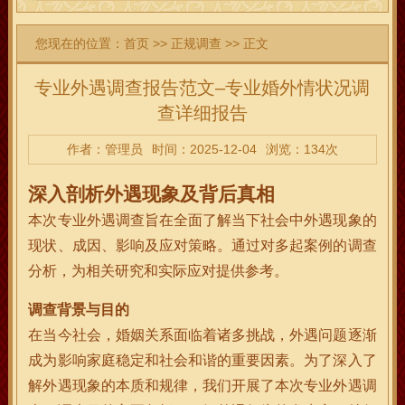
您现在的位置：
首页
>>
正规调查
>> 正文
专业外遇调查报告范文–专业婚外情状况调
查详细报告
作者：管理员
时间：2025-12-04
浏览：134次
深入剖析外遇现象及背后真相
本次专业外遇调查旨在全面了解当下社会中外遇现象的
现状、成因、影响及应对策略。通过对多起案例的调查
分析，为相关研究和实际应对提供参考。
调查背景与目的
在当今社会，婚姻关系面临着诸多挑战，外遇问题逐渐
成为影响家庭稳定和社会和谐的重要因素。为了深入了
解外遇现象的本质和规律，我们开展了本次专业外遇调