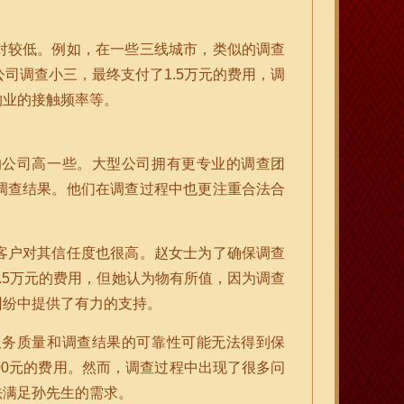
对较低。例如，在一些三线城市，类似的调查
司调查小三，最终支付了1.5万元的费用，调
物业的接触频率等。
的公司高一些。大型公司拥有更专业的调查团
调查结果。他们在调查过程中也更注重合法合
客户对其信任度也很高。赵女士为了确保调查
.5万元的费用，但她认为物有所值，因为调查
纠纷中提供了有力的支持。
服务质量和调查结果的可靠性可能无法得到保
00元的费用。然而，调查过程中出现了很多问
法满足孙先生的需求。