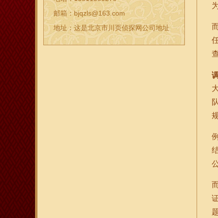
邮箱：bjqzls@163.com
地址：这是北京市川页侦探网公司地址