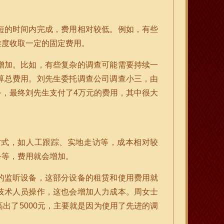
短的时间内完成，费用相对较低。例如，有些
难度收取一定的固定费用。
增加。比如，有些复杂的调查可能需要持续一
算总费用。刘先生委托调查公司调查小三，由
，最终刘先生支付了4万元的费用，其中很大
方式，如人工跟踪、实地走访等，成本相对较
备等，费用就会增加。
的监听设备，这部分设备的租赁和使用费用就
技术人员操作，这也会增加人力成本。周女士
出了5000元，主要就是因为使用了先进的调