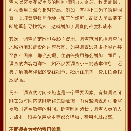
查人员需要花费更多的时间和精力去跟踪、收集证据，
那么费用自然会相对较高。例如，有些小三为了躲避调
查，会频繁更换居住地点和工作场所，调查人员需要不
断地重新寻找线索，这就增加了调查的难度和成本。
其次，调查的范围也会影响费用。调查范围包括调查的
地域范围和调查的内容范围。如果调查涉及多个城市甚
至多个国家，那么交通、住宿等费用都会增加。而且，
调查的内容越详细，如不仅要调查小三的基本信息，还
要了解她与伴侣的交往细节、经济往来等，费用也会相
应提高。
另外，调查的时间长短也是一个重要因素。有些调查可
能在短时间内就能取得关键证据，而有些调查则可能需
要数月甚至数年的时间。调查时间越长，调查人员的人
力成本、设备使用成本等都会增加，费用也就越高。
不同调查方式的费用差异