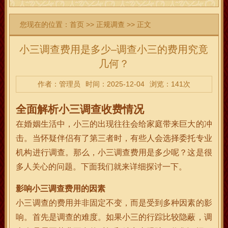
您现在的位置：
首页
>>
正规调查
>> 正文
小三调查费用是多少–调查小三的费用究竟
几何？
作者：管理员
时间：2025-12-04
浏览：141次
全面解析小三调查收费情况
在婚姻生活中，小三的出现往往会给家庭带来巨大的冲
击。当怀疑伴侣有了第三者时，有些人会选择委托专业
机构进行调查。那么，小三调查费用是多少呢？这是很
多人关心的问题。下面我们就来详细探讨一下。
影响小三调查费用的因素
小三调查的费用并非固定不变，而是受到多种因素的影
响。首先是调查的难度。如果小三的行踪比较隐蔽，调