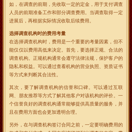
如，在调查的前期，先收取一定的定金，用于支付调查
人员的前期准备工作和部分调查费用。当调查取得一定
进展后，再根据实际情况收取后续费用。
选择调查机构时的费用考量
在选择调查机构时，费用是一个重要的考量因素，但不
能仅仅以费用高低来决定。首先，要选择正规、合法的
调查机构。正规机构通常会遵守法律法规，保护客户的
隐私和权益。可以通过查看机构的营业执照、资质证书
等方式来判断其合法性。
其次，要了解调查机构的信誉和口碑。可以通过互联
网、朋友推荐等方式了解其他客户对该机构的评价。一
个信誉良好的调查机构通常能够提供高质量的服务，并
且在费用方面也会更加透明合理。
另外，在与调查机构签订合同之前，一定要明确费用的