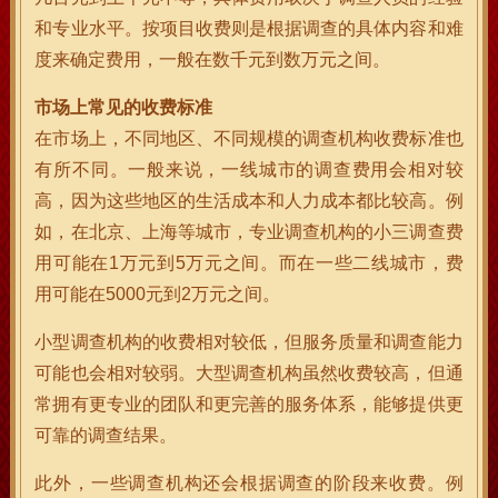
和专业水平。按项目收费则是根据调查的具体内容和难
度来确定费用，一般在数千元到数万元之间。
市场上常见的收费标准
在市场上，不同地区、不同规模的调查机构收费标准也
有所不同。一般来说，一线城市的调查费用会相对较
高，因为这些地区的生活成本和人力成本都比较高。例
如，在北京、上海等城市，专业调查机构的小三调查费
用可能在1万元到5万元之间。而在一些二线城市，费
用可能在5000元到2万元之间。
小型调查机构的收费相对较低，但服务质量和调查能力
可能也会相对较弱。大型调查机构虽然收费较高，但通
常拥有更专业的团队和更完善的服务体系，能够提供更
可靠的调查结果。
此外，一些调查机构还会根据调查的阶段来收费。例