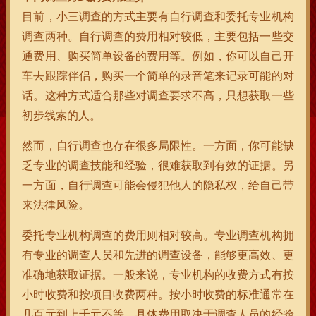
目前，小三调查的方式主要有自行调查和委托专业机构
调查两种。自行调查的费用相对较低，主要包括一些交
通费用、购买简单设备的费用等。例如，你可以自己开
车去跟踪伴侣，购买一个简单的录音笔来记录可能的对
话。这种方式适合那些对调查要求不高，只想获取一些
初步线索的人。
然而，自行调查也存在很多局限性。一方面，你可能缺
乏专业的调查技能和经验，很难获取到有效的证据。另
一方面，自行调查可能会侵犯他人的隐私权，给自己带
来法律风险。
委托专业机构调查的费用则相对较高。专业调查机构拥
有专业的调查人员和先进的调查设备，能够更高效、更
准确地获取证据。一般来说，专业机构的收费方式有按
小时收费和按项目收费两种。按小时收费的标准通常在
几百元到上千元不等，具体费用取决于调查人员的经验