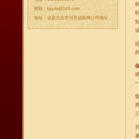
邮箱：bjqzls@163.com
地址：这是北京市川页侦探网公司地址