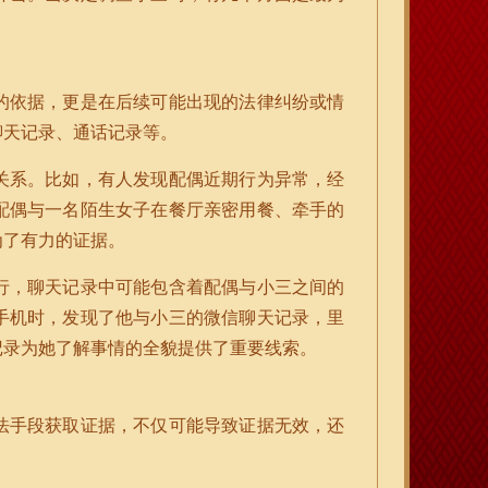
的依据，更是在后续可能出现的法律纠纷或情
聊天记录、通话记录等。
关系。比如，有人发现配偶近期行为异常，经
配偶与一名陌生女子在餐厅亲密用餐、牵手的
为了有力的证据。
行，聊天记录中可能包含着配偶与小三之间的
手机时，发现了他与小三的微信聊天记录，里
记录为她了解事情的全貌提供了重要线索。
法手段获取证据，不仅可能导致证据无效，还