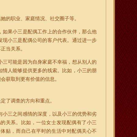
括她的职业、家庭情况、社交圈子等。
，如果小三是配偶工作上的合作伙伴，那么他
发现小三是配偶公司的客户代表。通过进一步
不正当关系。
小三可能是因为自身家庭不幸福，想从别人的
知情人能够提供更多的线索。比如，小三的朋
能会获取到更有价值的信息。
决定了调查的方向和重点。
与小三之间感情的深度，以及小三的优势和劣
偶的关系。比如，一位女士发现配偶有了小三
柔体贴，而自己在平时的生活中对配偶关心不