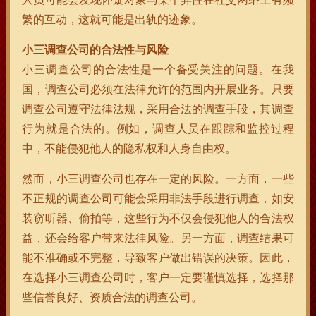
繁的互动，这就可能是出轨的迹象。
小三调查公司的合法性与风险
小三调查公司的合法性是一个备受关注的问题。在我
国，调查公司必须在法律允许的范围内开展业务。只要
调查公司遵守法律法规，采用合法的调查手段，其调查
行为就是合法的。例如，调查人员在跟踪和监控过程
中，不能侵犯他人的隐私权和人身自由权。
然而，小三调查公司也存在一定的风险。一方面，一些
不正规的调查公司可能会采用非法手段进行调查，如安
装窃听器、偷拍等，这些行为不仅会侵犯他人的合法权
益，还会给客户带来法律风险。另一方面，调查结果可
能不准确或不完整，导致客户做出错误的决策。因此，
在选择小三调查公司时，客户一定要谨慎选择，选择那
些信誉良好、资质合法的调查公司。