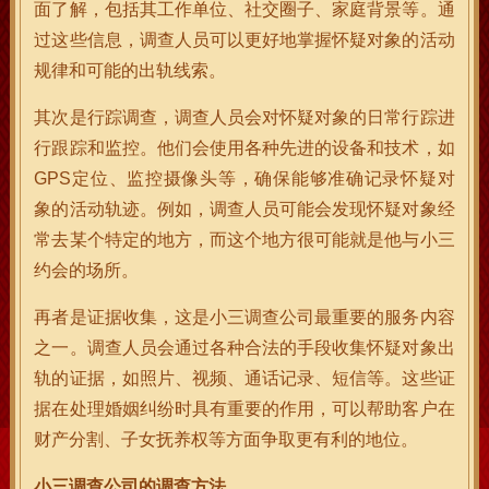
面了解，包括其工作单位、社交圈子、家庭背景等。通
过这些信息，调查人员可以更好地掌握怀疑对象的活动
规律和可能的出轨线索。
其次是行踪调查，调查人员会对怀疑对象的日常行踪进
行跟踪和监控。他们会使用各种先进的设备和技术，如
GPS定位、监控摄像头等，确保能够准确记录怀疑对
象的活动轨迹。例如，调查人员可能会发现怀疑对象经
常去某个特定的地方，而这个地方很可能就是他与小三
约会的场所。
再者是证据收集，这是小三调查公司最重要的服务内容
之一。调查人员会通过各种合法的手段收集怀疑对象出
轨的证据，如照片、视频、通话记录、短信等。这些证
据在处理婚姻纠纷时具有重要的作用，可以帮助客户在
财产分割、子女抚养权等方面争取更有利的地位。
小三调查公司的调查方法