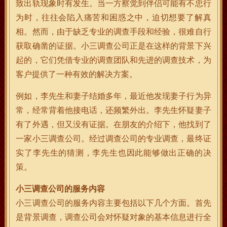
致出轨现象时有发生。当一方察觉到伴侣可能有不忠行
为时，往往会陷入痛苦和困惑之中，迫切想要了解真
相。然而，由于缺乏专业的调查手段和经验，很难自行
获取确凿的证据。小三调查公司正是在这样的背景下兴
起的，它们凭借专业的调查团队和先进的调查技术，为
客户提供了一种有效的解决方案。
例如，李先生和妻子结婚多年，最近他发现妻子行为异
常，经常背着他接电话，还频繁外出。李先生怀疑妻子
有了外遇，但又没有证据。在朋友的介绍下，他找到了
一家小三调查公司。经过调查公司的专业调查，最终证
实了李先生的猜测，李先生也因此能够做出正确的决
策。
小三调查公司的服务内容
小三调查公司的服务内容主要包括以下几个方面。首先
是背景调查，调查公司会对怀疑对象的基本信息进行全