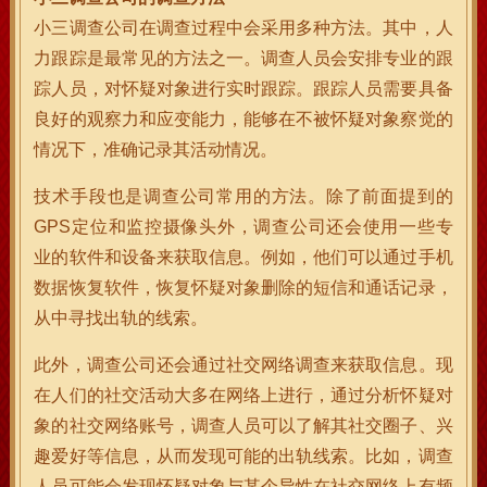
小三调查公司在调查过程中会采用多种方法。其中，人
力跟踪是最常见的方法之一。调查人员会安排专业的跟
踪人员，对怀疑对象进行实时跟踪。跟踪人员需要具备
良好的观察力和应变能力，能够在不被怀疑对象察觉的
情况下，准确记录其活动情况。
技术手段也是调查公司常用的方法。除了前面提到的
GPS定位和监控摄像头外，调查公司还会使用一些专
业的软件和设备来获取信息。例如，他们可以通过手机
数据恢复软件，恢复怀疑对象删除的短信和通话记录，
从中寻找出轨的线索。
此外，调查公司还会通过社交网络调查来获取信息。现
在人们的社交活动大多在网络上进行，通过分析怀疑对
象的社交网络账号，调查人员可以了解其社交圈子、兴
趣爱好等信息，从而发现可能的出轨线索。比如，调查
人员可能会发现怀疑对象与某个异性在社交网络上有频