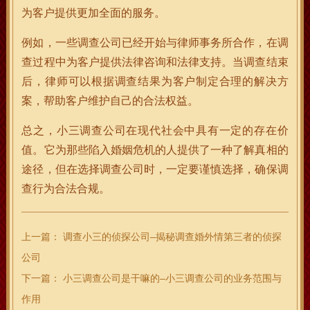
为客户提供更加全面的服务。
例如，一些调查公司已经开始与律师事务所合作，在调
查过程中为客户提供法律咨询和法律支持。当调查结束
后，律师可以根据调查结果为客户制定合理的解决方
案，帮助客户维护自己的合法权益。
总之，小三调查公司在现代社会中具有一定的存在价
值。它为那些陷入婚姻危机的人提供了一种了解真相的
途径，但在选择调查公司时，一定要谨慎选择，确保调
查行为合法合规。
上一篇：
调查小三的侦探公司–揭秘调查婚外情第三者的侦探
公司
下一篇：
小三调查公司是干嘛的–小三调查公司的业务范围与
作用