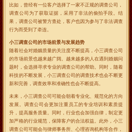
比如，曾经有一位客户选择了一家不正规的调查公司，
调查公司为了获取证据，采用了非法的偷拍手段。结
果，调查公司被警方查处，客户也因为参与了非法调查
行为而受到了牵连。
小三调查公司的市场前景与发展趋势
随着社会对婚姻质量的关注度不断提高，小三调查公司
的市场前景也越来越广阔。越来越多的人在遇到婚姻问
题时，会选择寻求专业的调查公司的帮助。同时，随着
科技的不断发展，小三调查公司的调查技术也会不断更
新和完善，调查效率和准确性也会不断提高。
未来，小三调查公司可能会朝着专业化、规范化的方向
发展。调查公司会更加注重员工的专业培训和素质提
升，提高服务质量。同时，行业也会加强自律，制定更
加严格的行业规范，保障客户的合法权益。此外，小三
调查公司可能会与律师事务所、心理咨询机构等合作，