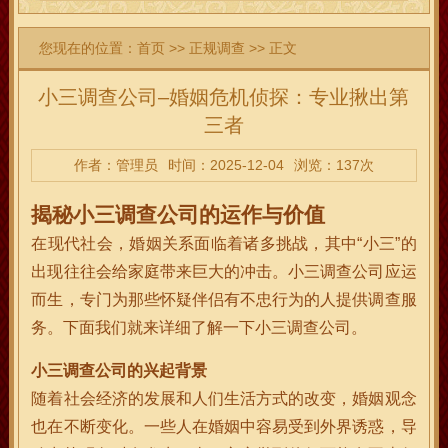
您现在的位置：
首页
>>
正规调查
>> 正文
小三调查公司–婚姻危机侦探：专业揪出第
三者
作者：管理员
时间：2025-12-04
浏览：137次
揭秘小三调查公司的运作与价值
在现代社会，婚姻关系面临着诸多挑战，其中“小三”的
出现往往会给家庭带来巨大的冲击。小三调查公司应运
而生，专门为那些怀疑伴侣有不忠行为的人提供调查服
务。下面我们就来详细了解一下小三调查公司。
小三调查公司的兴起背景
随着社会经济的发展和人们生活方式的改变，婚姻观念
也在不断变化。一些人在婚姻中容易受到外界诱惑，导