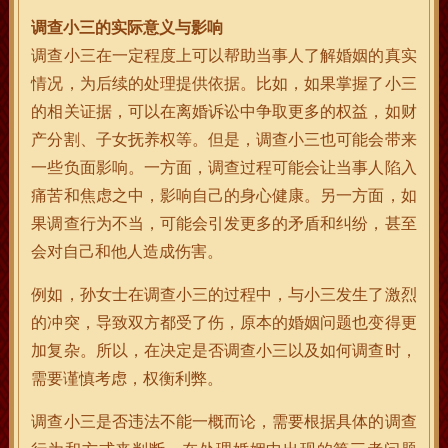
调查小三的实际意义与影响
调查小三在一定程度上可以帮助当事人了解婚姻的真实
情况，为后续的处理提供依据。比如，如果掌握了小三
的相关证据，可以在离婚诉讼中争取更多的权益，如财
产分割、子女抚养权等。但是，调查小三也可能会带来
一些负面影响。一方面，调查过程可能会让当事人陷入
痛苦和焦虑之中，影响自己的身心健康。另一方面，如
果调查行为不当，可能会引发更多的矛盾和纠纷，甚至
会对自己和他人造成伤害。
例如，孙女士在调查小三的过程中，与小三发生了激烈
的冲突，导致双方都受了伤，原本的婚姻问题也变得更
加复杂。所以，在决定是否调查小三以及如何调查时，
需要谨慎考虑，权衡利弊。
调查小三是否违法不能一概而论，需要根据具体的调查