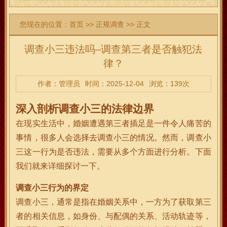
您现在的位置：
首页
>>
正规调查
>> 正文
调查小三违法吗–调查第三者是否触犯法
律？
作者：管理员
时间：2025-12-04
浏览：139次
深入剖析调查小三的法律边界
在现实生活中，婚姻遭遇第三者插足是一件令人痛苦的
事情，很多人会选择去调查小三的情况。然而，调查小
三这一行为是否违法，需要从多个方面进行分析。下面
我们就来详细探讨一下。
调查小三行为的界定
调查小三，通常是指在婚姻关系中，一方为了获取第三
者的相关信息，如身份、与配偶的关系、活动轨迹等，