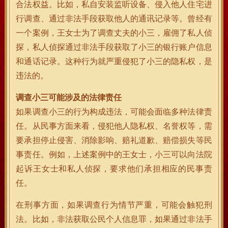
合法权益。比如，私自安装监听设备、侵入他人住宅进
行调查、通过非法手段获取他人的通讯记录等。曾经有
一个案例，王女士为了调查丈夫的小三，雇佣了私人侦
探，私人侦探通过非法手段获取了小三的银行账户信息
和通话记录。这种行为就严重侵犯了小三的隐私权，是
违法的。
调查小三可能涉及的法律责任
如果调查小三的行为构成违法，可能会面临多种法律责
任。从民事方面来看，侵犯他人隐私权、名誉权等，需
要承担停止侵害、消除影响、赔礼道歉、赔偿损失等民
事责任。例如，上述案例中的王女士，小三可以向法院
起诉王女士和私人侦探，要求他们承担相应的民事责
任。
在刑事方面，如果调查行为情节严重，可能会触犯刑
法。比如，非法获取公民个人信息罪，如果通过非法手