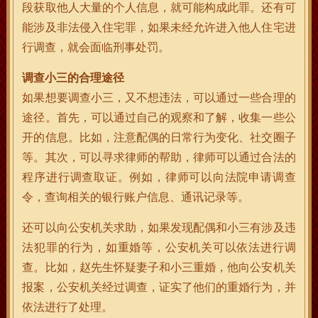
段获取他人大量的个人信息，就可能构成此罪。还有可
能涉及非法侵入住宅罪，如果未经允许进入他人住宅进
行调查，就会面临刑事处罚。
调查小三的合理途径
如果想要调查小三，又不想违法，可以通过一些合理的
途径。首先，可以通过自己的观察和了解，收集一些公
开的信息。比如，注意配偶的日常行为变化、社交圈子
等。其次，可以寻求律师的帮助，律师可以通过合法的
程序进行调查取证。例如，律师可以向法院申请调查
令，查询相关的银行账户信息、通讯记录等。
还可以向公安机关求助，如果发现配偶和小三有涉及违
法犯罪的行为，如重婚等，公安机关可以依法进行调
查。比如，赵先生怀疑妻子和小三重婚，他向公安机关
报案，公安机关经过调查，证实了他们的重婚行为，并
依法进行了处理。