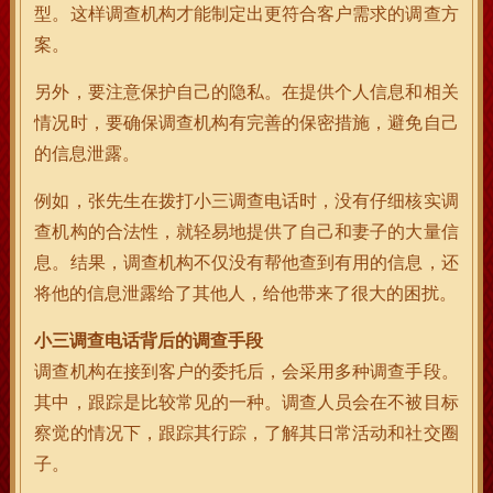
型。这样调查机构才能制定出更符合客户需求的调查方
案。
另外，要注意保护自己的隐私。在提供个人信息和相关
情况时，要确保调查机构有完善的保密措施，避免自己
的信息泄露。
例如，张先生在拨打小三调查电话时，没有仔细核实调
查机构的合法性，就轻易地提供了自己和妻子的大量信
息。结果，调查机构不仅没有帮他查到有用的信息，还
将他的信息泄露给了其他人，给他带来了很大的困扰。
小三调查电话背后的调查手段
调查机构在接到客户的委托后，会采用多种调查手段。
其中，跟踪是比较常见的一种。调查人员会在不被目标
察觉的情况下，跟踪其行踪，了解其日常活动和社交圈
子。