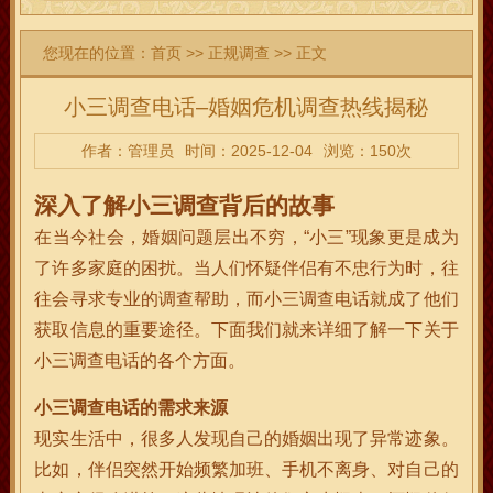
您现在的位置：
首页
>>
正规调查
>> 正文
小三调查电话–婚姻危机调查热线揭秘
作者：管理员
时间：2025-12-04
浏览：150次
深入了解小三调查背后的故事
在当今社会，婚姻问题层出不穷，“小三”现象更是成为
了许多家庭的困扰。当人们怀疑伴侣有不忠行为时，往
往会寻求专业的调查帮助，而小三调查电话就成了他们
获取信息的重要途径。下面我们就来详细了解一下关于
小三调查电话的各个方面。
小三调查电话的需求来源
现实生活中，很多人发现自己的婚姻出现了异常迹象。
比如，伴侣突然开始频繁加班、手机不离身、对自己的