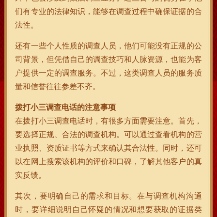
们有专业的法律知识，能够在调查过程中确保证据的合
法性。
还有一些个人性质的调查人员，他们可能没有正规的公
司背景，但凭借自己的调查技巧和人脉资源，也能为客
户提供一定的调查服务。不过，这类调查人员的服务质
量和信誉往往参差不齐。
拨打小三调查电话的注意事项
在拨打小三调查电话时，有很多方面需要注意。首先，
要选择正规、合法的调查机构。可以通过查看机构的营
业执照、资质证书等方式来确认其合法性。同时，还可
以在网上搜索该机构的评价和口碑，了解其他客户的真
实反馈。
其次，要明确自己的需求和目标。在与调查机构沟通
时，要详细说明自己怀疑的情况和想要获取的证据类