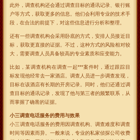
此外，调查机构还会通过调查目标的通讯记录、银行账
户等方式，获取更多的信息。他们会利用专业的技术手
段，在合法的前提下，对这些信息进行分析和整理。
还有一些调查机构会采用卧底的方式，安排人员接近目
标，获取更直接的证据。不过，这种方式的风险相对较
大，需要调查人员具备较高的专业素质和应变能力。
比如，某调查机构在调查一起***案件时，通过跟踪目
标发现他经常去一家酒店。调查人员进一步调查发现，
目标在该酒店有长期的开房记录。同时，他们还通过调
查目标的通讯记录，发现了他与第三者的频繁联系，从
而掌握了确凿的证据。
小三调查电话服务的费用与效果
小三调查电话服务的费用因调查机构、调查难度和调查
时间等因素而异。一般来说，专业的私家侦探公司收费