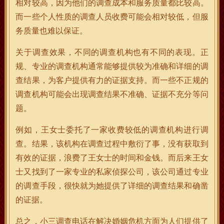
相对较高，因为他们的调查成本和服务质量都比较高。
而一些个人性质的调查人员收费可能会相对较低，但服
务质量也难以保证。
关于调查效果，不同的调查机构也有不同的表现。正
规、专业的调查机构通常能够提供较为准确和详细的调
查结果，为客户提供有力的证据支持。而一些不正规的
调查机构可能会出现调查结果不准确、证据不充分等问
题。
例如，王女士委托了一家收费较低的调查机构进行调
查。结果，该机构在调查过程中敷衍了事，没有获取到
有效的证据，浪费了王女士的时间和金钱。而后来王女
士又找到了一家专业的私家侦探公司，该公司通过专业
的调查手段，很快就为她提供了详细的调查结果和确凿
的证据。
总之，小三调查电话在解决婚姻危机方面为人们提供了