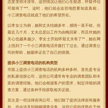
态度变得冷漠等。这些情况让他们心生疑虑，怀疑伴侣
可能有了***。这时，他们就会迫切地想要知道真相，
小三调查电话就成了他们的希望所在。
以李女士为例，她和丈夫结婚多年，感情一直不错。但
最近几个月，丈夫总是以工作为由晚回家，而且对她的
关心也越来越少。李女士开始怀疑丈夫有了**，她在网
上找到了一个小三调查电话并拨打了过去。通过调查公
司的帮助，她最终证实了自己的猜测。
提供小三调查电话的机构类型
市面上提供小三调查电话的机构多种多样。首先是专业
的私家侦探公司，这些公司通常有专业的调查团队和丰
富的调查经验。他们会根据客户的需求，制定详细的调
查方案，通过各种手段获取相关证据。
其次是一些法律咨询公司，他们除了提供法律咨询服务
外，也会涉及到婚姻调查业务。这些公司的优势在于他