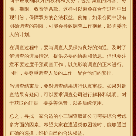
同中应明确双方的权利和义务，包括调查的内容、标
准、期限、收费等条款。这样可以避免在合作过程中出
现纠纷，保障双方的合法权益。例如，如果合同中没有
明确调查的期限，可能会导致调查工作拖延，影响委托
人的计划。
在调查过程中，要与调查人员保持良好的沟通。及时了
解调查的进展情况，提供必要的协助和信息。但也要注
意不要过度干预调查工作，以免影响调查的正常进行。
同时，要尊重调查人员的工作，配合他们的安排。
当调查结束后，要对调查结果进行认真审核。如果对调
查结果有疑问，可以要求调查公司进行解释和说明。对
于获取的证据，要妥善保管，以备后续使用。
总之，寻找一家合适的小三调查取证公司需要综合考虑
多方面的因素。希望大家在遭遇类似困境时，能够通过
正确的选择，维护自己的合法权益。