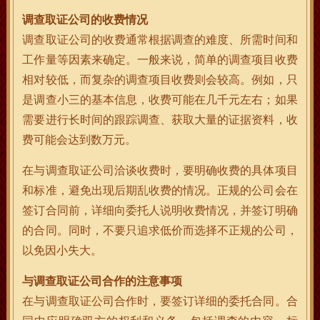
调查取证公司的收费情况
调查取证公司的收费通常根据调查的难度、所需时间和
工作量等因素来确定。一般来说，简单的调查项目收费
相对较低，而复杂的调查项目收费则会较高。例如，只
是调查小三的基本信息，收费可能在几千元左右；如果
需要进行长时间的跟踪调查、获取大量的证据资料，收
费可能会达到数万元。
在与调查取证公司洽谈收费时，要明确收费的具体项目
和标准，避免出现后期乱收费的情况。正规的公司会在
签订合同前，详细向委托人说明收费情况，并签订明确
的合同。同时，不要只追求低价而选择不正规的公司，
以免因小失大。
与调查取证公司合作的注意事项
在与调查取证公司合作时，要签订详细的委托合同。合