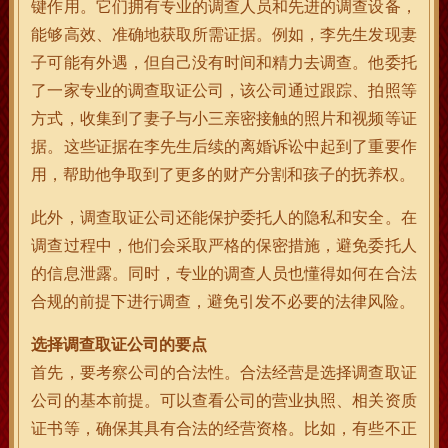
键作用。它们拥有专业的调查人员和先进的调查设备，
能够高效、准确地获取所需证据。例如，李先生发现妻
子可能有外遇，但自己没有时间和精力去调查。他委托
了一家专业的调查取证公司，该公司通过跟踪、拍照等
方式，收集到了妻子与小三亲密接触的照片和视频等证
据。这些证据在李先生后续的离婚诉讼中起到了重要作
用，帮助他争取到了更多的财产分割和孩子的抚养权。
此外，调查取证公司还能保护委托人的隐私和安全。在
调查过程中，他们会采取严格的保密措施，避免委托人
的信息泄露。同时，专业的调查人员也懂得如何在合法
合规的前提下进行调查，避免引发不必要的法律风险。
选择调查取证公司的要点
首先，要考察公司的合法性。合法经营是选择调查取证
公司的基本前提。可以查看公司的营业执照、相关资质
证书等，确保其具有合法的经营资格。比如，有些不正