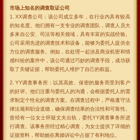
市场上知名的调查取证公司
1. XX调查公司：该公司成立多年，在行业内具有较高
的知名度。他们拥有一支专业的调查团队，调查人员大
多来自公安、司法等相关领域，具有丰富的实战经验。
公司采用先进的调查技术和设备，能够为委托人提供全
方位的调查服务。例如，在处理一起涉及商业机密和情
感纠纷的案件中，该公司通过巧妙的调查手段，成功获
取了关键证据，帮助委托人维护了自己的权益。
2. YY调查事务所：以其高效、保密的服务而受到客户
的好评。他们注重与委托人的沟通，会根据委托人的需
求制定个性化的调查方案。在调查过程中，严格遵守法
律法规和职业道德，确保调查结果的合法性和可靠性。
曾经有一位女士怀疑丈夫出轨，委托YY调查事务所进
行调查。该事务所经过精心调查，为女士提供了详细的
证据资料，帮助她在离婚诉讼中占据了有利地位。