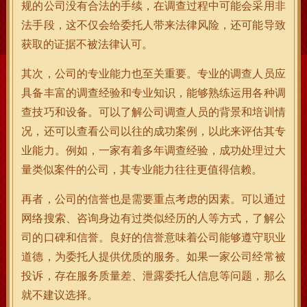
规的公司没有合法的手续，在调查过程中可能会采用非
法手段，这不仅会给委托人带来法律风险，还可能导致
获取的证据不被法律认可。
其次，公司的专业能力也至关重要。专业的调查人员应
具备丰富的调查经验和专业知识，能够熟练运用各种调
查技巧和设备。可以了解公司调查人员的背景和培训情
况，还可以查看公司以往的成功案例，以此来评估其专
业能力。例如，一家有着多年调查经验，成功处理过大
量类似案件的公司，其专业能力往往更值得信赖。
再者，公司的信誉也是需要重点考虑的因素。可以通过
网络搜索、咨询身边有过类似经历的人等方式，了解公
司的口碑和信誉。良好的信誉意味着公司能够遵守职业
道德，为委托人提供优质的服务。如果一家公司经常被
投诉，存在服务质量差、泄露委托人信息等问题，那么
就不建议选择。