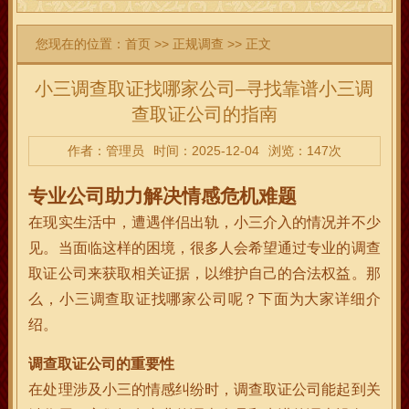
您现在的位置：
首页
>>
正规调查
>> 正文
小三调查取证找哪家公司–寻找靠谱小三调
查取证公司的指南
作者：管理员
时间：2025-12-04
浏览：147次
专业公司助力解决情感危机难题
在现实生活中，遭遇伴侣出轨，小三介入的情况并不少
见。当面临这样的困境，很多人会希望通过专业的调查
取证公司来获取相关证据，以维护自己的合法权益。那
么，小三调查取证找哪家公司呢？下面为大家详细介
绍。
调查取证公司的重要性
在处理涉及小三的情感纠纷时，调查取证公司能起到关